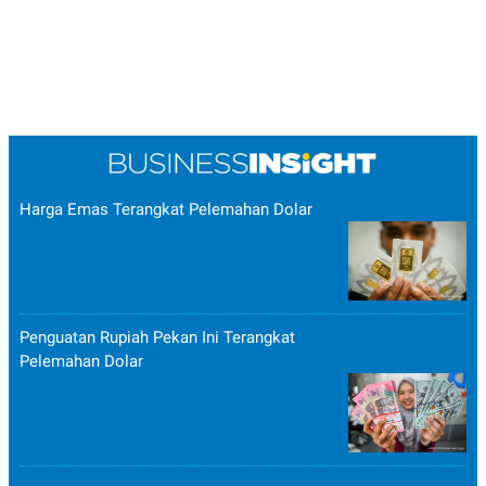
Harga Emas Terangkat Pelemahan Dolar
Penguatan Rupiah Pekan Ini Terangkat
Pelemahan Dolar