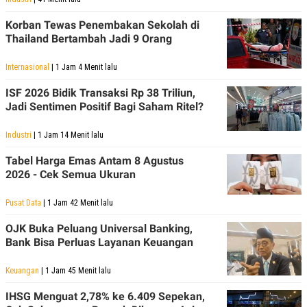
Korban Tewas Penembakan Sekolah di
Thailand Bertambah Jadi 9 Orang
Internasional
| 1 Jam 4 Menit lalu
ISF 2026 Bidik Transaksi Rp 38 Triliun,
Jadi Sentimen Positif Bagi Saham Ritel?
Industri
| 1 Jam 14 Menit lalu
Tabel Harga Emas Antam 8 Agustus
2026 - Cek Semua Ukuran
Pusat Data
| 1 Jam 42 Menit lalu
OJK Buka Peluang Universal Banking,
Bank Bisa Perluas Layanan Keuangan
Keuangan
| 1 Jam 45 Menit lalu
IHSG Menguat 2,78% ke 6.409 Sepekan,