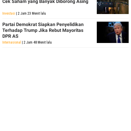
Cek Saham yang Banyak Diborong Asing
Investasi
| 2 Jam 23 Menit lalu
Partai Demokrat Siapkan Penyelidikan
Terhadap Trump Jika Rebut Mayoritas
DPR AS
Internasional
| 2 Jam 48 Menit lalu