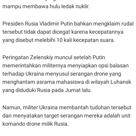
POLICY
mampu membawa hulu ledak nuklir.
Presiden Rusia Vladimir Putin bahkan mengklaim rudal
tersebut tidak dapat dicegat karena kecepatannya
yang disebut melebihi 10 kali kecepatan suara.
Peringatan Zelenskiy muncul setelah Putin
memerintahkan militernya menyiapkan opsi balasan
terhadap Ukraina menyusul serangan drone yang
menghantam asrama mahasiswa di wilayah Luhansk
yang diduduki Rusia pada Jumat lalu.
Namun, militer Ukraina membantah tuduhan tersebut
dan menyatakan target serangan mereka adalah unit
komando drone milik Rusia.