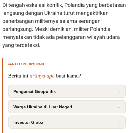
Di tengah eskalasi konflik, Polandia yang berbatasan
langsung dengan Ukraina turut mengaktifkan
penerbangan militernya selama serangan
berlangsung. Meski demikian, militer Polandia
menyatakan tidak ada pelanggaran wilayah udara
yang terdeteksi.
ANALISIS UNTUKMU
Berita ini
artinya apa
buat kamu?
Pengamat Geopolitik
→
Warga Ukraina di Luar Negeri
→
Investor Global
→