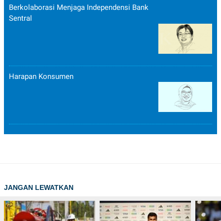
Berkolaborasi Menjaga Independensi Bank
Sentral
Harapan Konsumen
JANGAN LEWATKAN