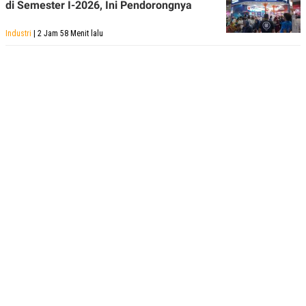
di Semester I-2026, Ini Pendorongnya
Industri
| 2 Jam 58 Menit lalu