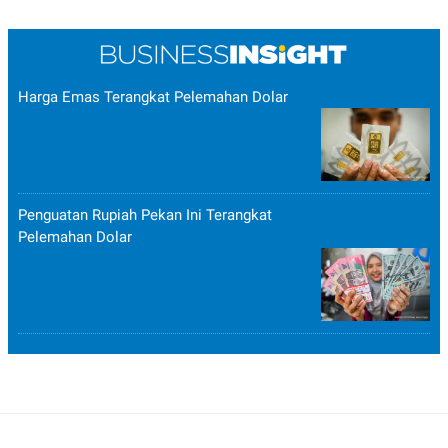
Harga Emas Terangkat Pelemahan Dolar
Penguatan Rupiah Pekan Ini Terangkat
Pelemahan Dolar