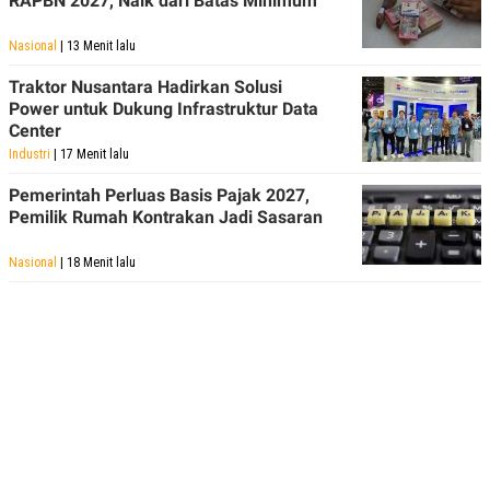
RAPBN 2027, Naik dari Batas Minimum
Nasional
| 13 Menit lalu
Traktor Nusantara Hadirkan Solusi
Power untuk Dukung Infrastruktur Data
Center
Industri
| 17 Menit lalu
Pemerintah Perluas Basis Pajak 2027,
Pemilik Rumah Kontrakan Jadi Sasaran
Nasional
| 18 Menit lalu