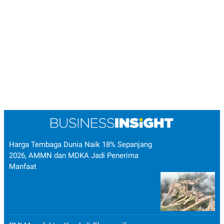
Harga Tembaga Dunia Naik 18% Sepanjang
2026, AMMN dan MDKA Jadi Penerima
Manfaat