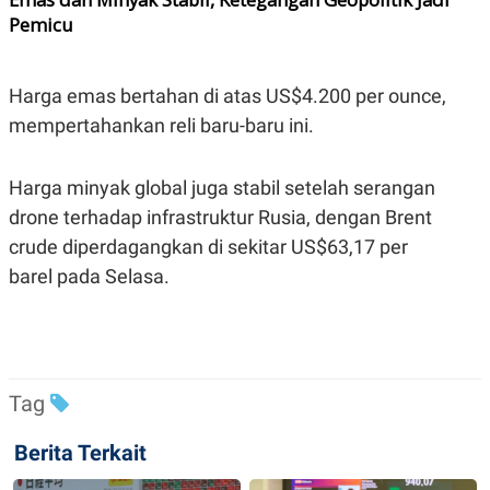
Pemicu
Harga emas bertahan di atas US$4.200 per ounce,
mempertahankan reli baru-baru ini.
Harga minyak global juga stabil setelah serangan
drone terhadap infrastruktur Rusia, dengan Brent
crude diperdagangkan di sekitar US$63,17 per
barel pada Selasa.
Tag
Berita Terkait