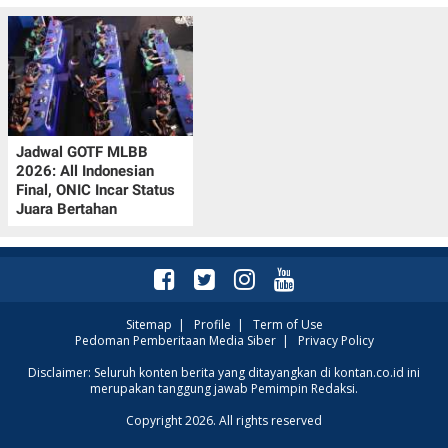
Jadwal GOTF MLBB
2026: All Indonesian
Final, ONIC Incar Status
Juara Bertahan
Sitemap
|
Profile
|
Term of Use
Pedoman Pemberitaan Media Siber
|
Privacy Policy
Disclaimer: Seluruh konten berita yang ditayangkan di kontan.co.id ini
merupakan tanggung jawab Pemimpin Redaksi.
Copyright 2026. All rights reserved