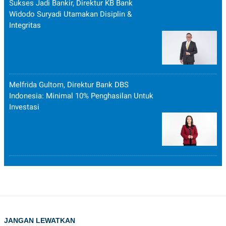
Sukses Jadi Bankir, Direktur KB Bank
Widodo Suryadi Utamakan Disiplin &
Integritas
Melfrida Gultom, Direktur Bank DBS
Indonesia: Minimal 10% Penghasilan Untuk
Investasi
JANGAN LEWATKAN