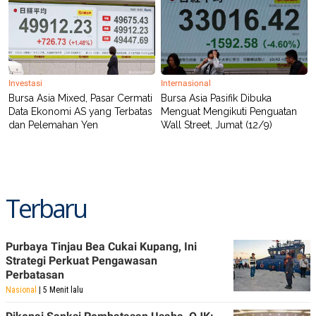
Investasi
Internasional
Bursa Asia Mixed, Pasar Cermati
Bursa Asia Pasifik Dibuka
Data Ekonomi AS yang Terbatas
Menguat Mengikuti Penguatan
dan Pelemahan Yen
Wall Street, Jumat (12/9)
Terbaru
Purbaya Tinjau Bea Cukai Kupang, Ini
Strategi Perkuat Pengawasan
Perbatasan
Nasional
| 5 Menit lalu