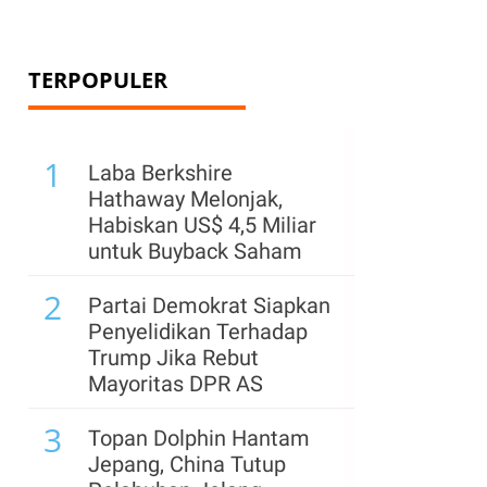
TERPOPULER
1
Laba Berkshire
Hathaway Melonjak,
Habiskan US$ 4,5 Miliar
untuk Buyback Saham
2
Partai Demokrat Siapkan
Penyelidikan Terhadap
Trump Jika Rebut
Mayoritas DPR AS
3
Topan Dolphin Hantam
Jepang, China Tutup