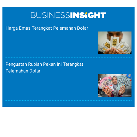
Harga Emas Terangkat Pelemahan Dolar
Penguatan Rupiah Pekan Ini Terangkat
Pelemahan Dolar