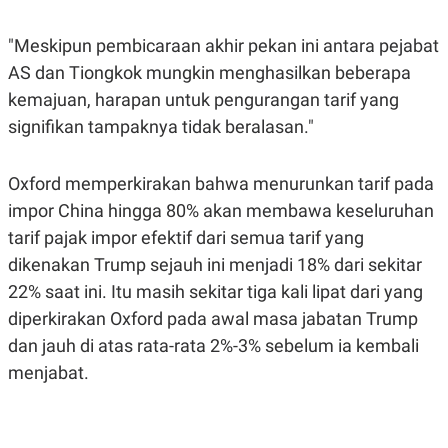
POLICY
"Meskipun pembicaraan akhir pekan ini antara pejabat
AS dan Tiongkok mungkin menghasilkan beberapa
kemajuan, harapan untuk pengurangan tarif yang
signifikan tampaknya tidak beralasan."
Oxford memperkirakan bahwa menurunkan tarif pada
impor China hingga 80% akan membawa keseluruhan
tarif pajak impor efektif dari semua tarif yang
dikenakan Trump sejauh ini menjadi 18% dari sekitar
22% saat ini. Itu masih sekitar tiga kali lipat dari yang
diperkirakan Oxford pada awal masa jabatan Trump
dan jauh di atas rata-rata 2%-3% sebelum ia kembali
menjabat.