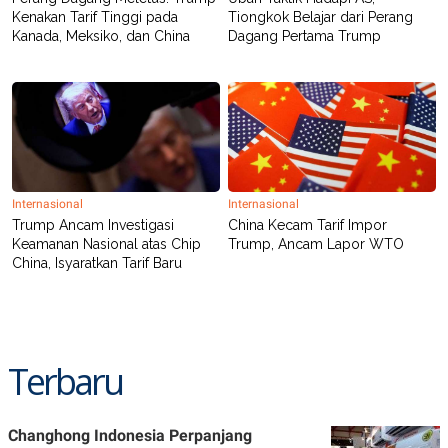
Kenakan Tarif Tinggi pada
Tiongkok Belajar dari Perang
Kanada, Meksiko, dan China
Dagang Pertama Trump
Internasional
Internasional
Trump Ancam Investigasi
China Kecam Tarif Impor
Keamanan Nasional atas Chip
Trump, Ancam Lapor WTO
China, Isyaratkan Tarif Baru
Terbaru
Changhong Indonesia Perpanjang