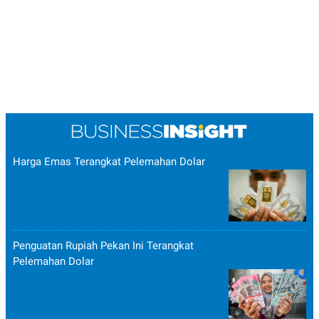
Harga Emas Terangkat Pelemahan Dolar
Penguatan Rupiah Pekan Ini Terangkat
Pelemahan Dolar