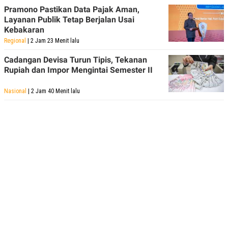
Pramono Pastikan Data Pajak Aman,
Layanan Publik Tetap Berjalan Usai
Kebakaran
Regional
| 2 Jam 23 Menit lalu
Cadangan Devisa Turun Tipis, Tekanan
Rupiah dan Impor Mengintai Semester II
Nasional
| 2 Jam 40 Menit lalu