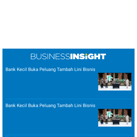
Bank Kecil Buka Peluang Tambah Lini Bisnis
Bank Kecil Buka Peluang Tambah Lini Bisnis