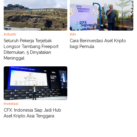
Industri
Adv
Seluruh Pekerja Terjebak
Cara Berinvestasi Aset Kripto
Longsor Tambang Freeport
bagi Pemula
Ditemukan, 5 Dinyatakan
Meninggal
Investasi
CFX: Indonesia Siap Jadi Hub
Aset Kripto Asia Tenggara