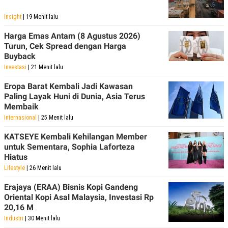
Insight
| 19 Menit lalu
Harga Emas Antam (8 Agustus 2026)
Turun, Cek Spread dengan Harga
Buyback
Investasi
| 21 Menit lalu
Eropa Barat Kembali Jadi Kawasan
Paling Layak Huni di Dunia, Asia Terus
Membaik
Internasional
| 25 Menit lalu
KATSEYE Kembali Kehilangan Member
untuk Sementara, Sophia Laforteza
Hiatus
Lifestyle
| 26 Menit lalu
Erajaya (ERAA) Bisnis Kopi Gandeng
Oriental Kopi Asal Malaysia, Investasi Rp
20,16 M
Industri
| 30 Menit lalu