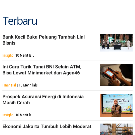
Terbaru
Bank Kecil Buka Peluang Tambah Lini
Bisnis
Insight
| 10 Menit lalu
Ini Cara Tarik Tunai BNI Selain ATM,
Bisa Lewat Minimarket dan Agen46
Finansial
| 10 Menit lalu
Prospek Asuransi Energi di Indonesia
Masih Cerah
Insight
| 10 Menit lalu
Ekonomi Jakarta Tumbuh Lebih Moderat