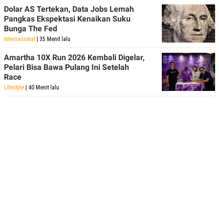
Dolar AS Tertekan, Data Jobs Lemah
Pangkas Ekspektasi Kenaikan Suku
Bunga The Fed
Internasional
| 35 Menit lalu
Amartha 10X Run 2026 Kembali Digelar,
Pelari Bisa Bawa Pulang Ini Setelah
Race
Lifestyle
| 40 Menit lalu