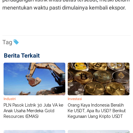
POLICY
menentukan waktu pasti dimulainya kembali ekspor.
Tag
Berita Terkait
Industri
Investasi
PLN Pasok Listrik 30 Juta VA ke
Orang Kaya Indonesia Beralih
Anak Usaha Merdeka Gold
Ke USDT, Apa Itu USD? Berikut
Resources (EMAS)
Kegunaan Uang Kripto USDT