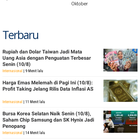
Oktober
Terbaru
Rupiah dan Dolar Taiwan Jadi Mata
Uang Asia dengan Penguatan Terbesar
Senin (10/8)
Internasional
| 9 Menit lalu
Harga Emas Melemah di Pagi Ini (10/8):
Profit Taking Jelang Rilis Data Inflasi AS
Internasional
| 11 Menit lalu
Bursa Korea Selatan Naik Senin (10/8),
Saham Chip Samsung dan SK Hynix Jadi
Penopang
Internasional
| 14 Menit lalu