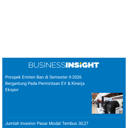
Prospek Emiten Ban di Semester II-2026
Bergantung Pada Permintaan EV & Kinerja
Ekspor
Jumlah Investor Pasar Modal Tembus 30,27