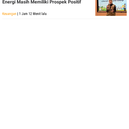
Energi Masih Memiliki Prospek Positif
Keuangan
| 1 Jam 12 Menit lalu