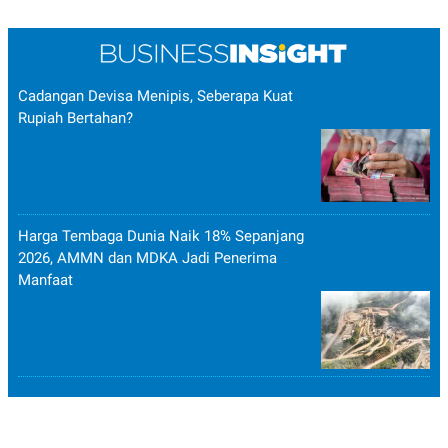
Cadangan Devisa Menipis, Seberapa Kuat
Rupiah Bertahan?
Harga Tembaga Dunia Naik 18% Sepanjang
2026, AMMN dan MDKA Jadi Penerima
Manfaat