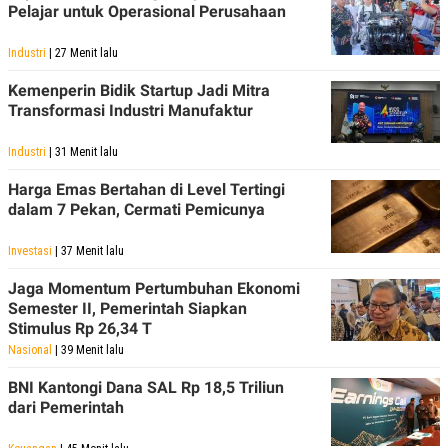
Pelajar untuk Operasional Perusahaan
Industri
| 27 Menit lalu
Kemenperin Bidik Startup Jadi Mitra
Transformasi Industri Manufaktur
Industri
| 31 Menit lalu
Harga Emas Bertahan di Level Tertingi
dalam 7 Pekan, Cermati Pemicunya
Investasi
| 37 Menit lalu
Jaga Momentum Pertumbuhan Ekonomi
Semester II, Pemerintah Siapkan
Stimulus Rp 26,34 T
Nasional
| 39 Menit lalu
BNI Kantongi Dana SAL Rp 18,5 Triliun
dari Pemerintah