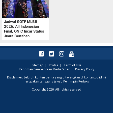
Jadwal GOTF MLBB
2026: All Indonesian
Final, ONIC Incar Status
Juara Bertahan
Sitemap
|
Profile
|
Term of Use
Pedoman Pemberitaan Media Siber
|
Privacy Policy
Disclaimer: Seluruh konten berita yang ditayangkan di kontan.co.id ini
merupakan tanggung jawab Pemimpin Redaksi.
Copyright 2026. All rights reserved