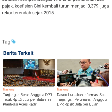
pajak, koefisien Gini kembali turun menjadi 0,379, juga
rekor terendah sejak 2015.
Tag
Berita Terkait
Nasional
Nasional
Tunjangan Beras Anggota DPR
Dasco Luruskan Informasi Soal
Tidak Rp 12 Juta per Bulan, Ini
Tunjangan Perumahan Anggota
Klarifikasi Adies Kadir
DPR Rp 50 Juta per Bulan