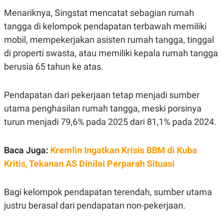
POLICY
Menariknya, Singstat mencatat sebagian rumah
tangga di kelompok pendapatan terbawah memiliki
mobil, mempekerjakan asisten rumah tangga, tinggal
di properti swasta, atau memiliki kepala rumah tangga
berusia 65 tahun ke atas.
Pendapatan dari pekerjaan tetap menjadi sumber
utama penghasilan rumah tangga, meski porsinya
turun menjadi 79,6% pada 2025 dari 81,1% pada 2024.
Baca Juga:
Kremlin Ingatkan Krisis BBM di Kuba
Kritis, Tekanan AS Dinilai Perparah Situasi
Bagi kelompok pendapatan terendah, sumber utama
justru berasal dari pendapatan non-pekerjaan.