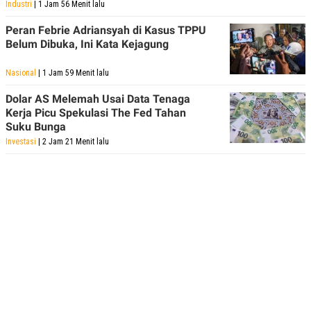
Industri
| 1 Jam 56 Menit lalu
Peran Febrie Adriansyah di Kasus TPPU
Belum Dibuka, Ini Kata Kejagung
Nasional
| 1 Jam 59 Menit lalu
Dolar AS Melemah Usai Data Tenaga
Kerja Picu Spekulasi The Fed Tahan
Suku Bunga
Investasi
| 2 Jam 21 Menit lalu