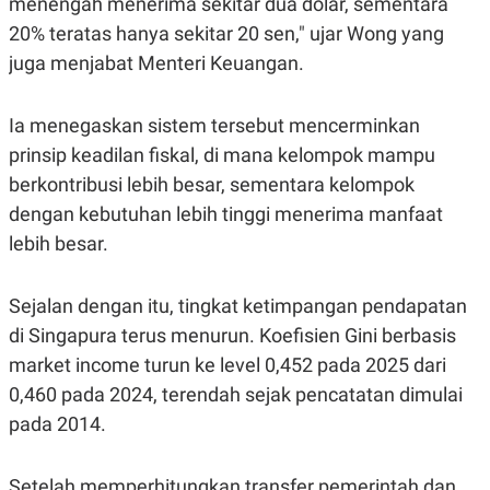
menengah menerima sekitar dua dolar, sementara
20% teratas hanya sekitar 20 sen," ujar Wong yang
juga menjabat Menteri Keuangan.
Ia menegaskan sistem tersebut mencerminkan
prinsip keadilan fiskal, di mana kelompok mampu
berkontribusi lebih besar, sementara kelompok
dengan kebutuhan lebih tinggi menerima manfaat
lebih besar.
Sejalan dengan itu, tingkat ketimpangan pendapatan
di Singapura terus menurun. Koefisien Gini berbasis
market income turun ke level 0,452 pada 2025 dari
0,460 pada 2024, terendah sejak pencatatan dimulai
pada 2014.
Setelah memperhitungkan transfer pemerintah dan