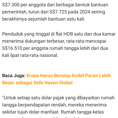
S$7.300 per anggota dari berbagai bentuk bantuan
pemerintah, turun dari S$7.725 pada 2024 seiring
berakhirnya sejumlah bantuan satu kali.
Penduduk yang tinggal di flat HDB satu dan dua kamar
menerima dukungan terbesar, rata-rata mencapai
S$16.510 per anggota rumah tangga lebih dari dua
kali lipat rata-rata nasional.
Baca Juga:
Eropa Harus Bersiap Ambil Peran Lebih
Besar sebagai Safe Haven Global
"Untuk setiap satu dolar pajak yang dibayarkan rumah
tangga berpendapatan rendah, mereka menerima
sekitar tujuh dolar manfaat. Rumah tangga kelas