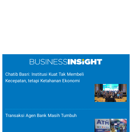
Chatib Basri: Institusi Kuat Tak Membeli
Kecepatan, tetapi Ketahanan Ekonomi
Transaksi Agen Bank Masih Tumbuh