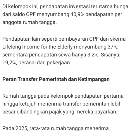
Di kelompok ini, pendapatan investasi terutama bunga
dari saldo CPF menyumbang 40,9% pendapatan per
anggota rumah tangga.
Pendapatan lain seperti pembayaran CPF dan skema
Lifelong Income for the Elderly menyumbang 37%,
sementara pendapatan sewa hanya 3,2%. Sisanya,
19,2%, berasal dari pekerjaan.
Peran Transfer Pemerintah dan Ketimpangan
Rumah tangga pada kelompok pendapatan pertama
hingga ketujuh menerima transfer pemerintah lebih
besar dibandingkan pajak yang mereka bayarkan.
Pada 2025, rata-rata rumah tangga menerima