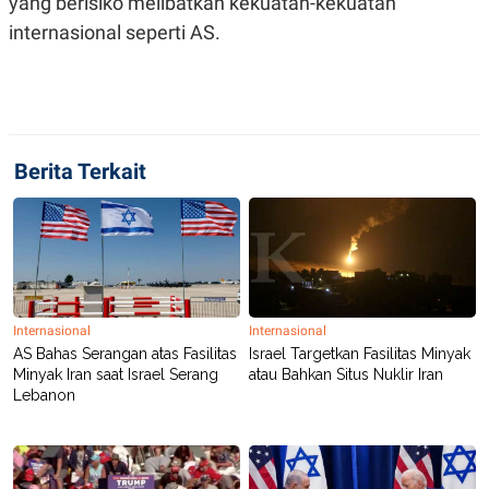
yang berisiko melibatkan kekuatan-kekuatan
internasional seperti AS.
Berita Terkait
Internasional
Internasional
AS Bahas Serangan atas Fasilitas
Israel Targetkan Fasilitas Minyak
Minyak Iran saat Israel Serang
atau Bahkan Situs Nuklir Iran
Lebanon