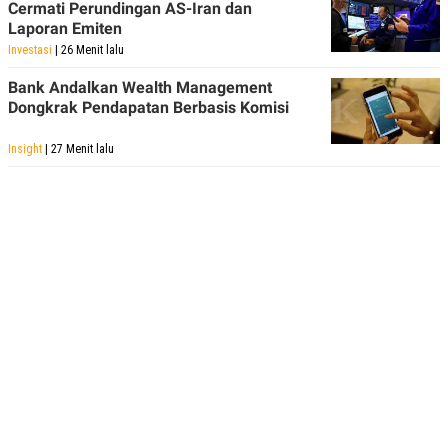
Cermati Perundingan AS-Iran dan
Laporan Emiten
Investasi
| 26 Menit lalu
Bank Andalkan Wealth Management
Dongkrak Pendapatan Berbasis Komisi
Insight
| 27 Menit lalu