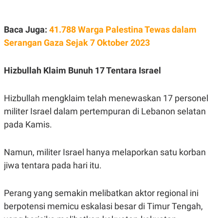
POLICY
Baca Juga:
41.788 Warga Palestina Tewas dalam
Serangan Gaza Sejak 7 Oktober 2023
Hizbullah Klaim Bunuh 17 Tentara Israel
Hizbullah mengklaim telah menewaskan 17 personel
militer Israel dalam pertempuran di Lebanon selatan
pada Kamis.
Namun, militer Israel hanya melaporkan satu korban
jiwa tentara pada hari itu.
Perang yang semakin melibatkan aktor regional ini
berpotensi memicu eskalasi besar di Timur Tengah,