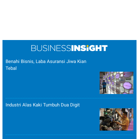
Benahi Bisnis, Laba Asuransi Jiwa Kian
Tebal
Industri Alas Kaki Tumbuh Dua Digit