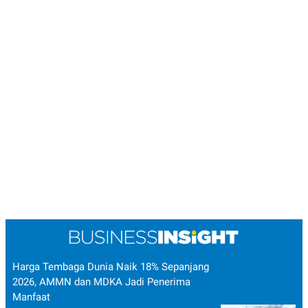
Harga Tembaga Dunia Naik 18% Sepanjang
2026, AMMN dan MDKA Jadi Penerima
Manfaat