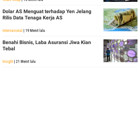
Dolar AS Menguat terhadap Yen Jelang
Rilis Data Tenaga Kerja AS
Internasional
| 19 Menit lalu
Benahi Bisnis, Laba Asuransi Jiwa Kian
Tebal
Insight
| 21 Menit lalu