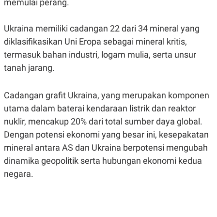
memulai perang.
POLICY
Ukraina memiliki cadangan 22 dari 34 mineral yang
diklasifikasikan Uni Eropa sebagai mineral kritis,
termasuk bahan industri, logam mulia, serta unsur
tanah jarang.
Cadangan grafit Ukraina, yang merupakan komponen
utama dalam baterai kendaraan listrik dan reaktor
nuklir, mencakup 20% dari total sumber daya global.
Dengan potensi ekonomi yang besar ini, kesepakatan
mineral antara AS dan Ukraina berpotensi mengubah
dinamika geopolitik serta hubungan ekonomi kedua
negara.