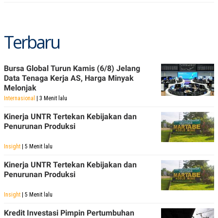
Terbaru
Bursa Global Turun Kamis (6/8) Jelang
Data Tenaga Kerja AS, Harga Minyak
Melonjak
Internasional
| 3 Menit lalu
Kinerja UNTR Tertekan Kebijakan dan
Penurunan Produksi
Insight
| 5 Menit lalu
Kinerja UNTR Tertekan Kebijakan dan
Penurunan Produksi
Insight
| 5 Menit lalu
Kredit Investasi Pimpin Pertumbuhan