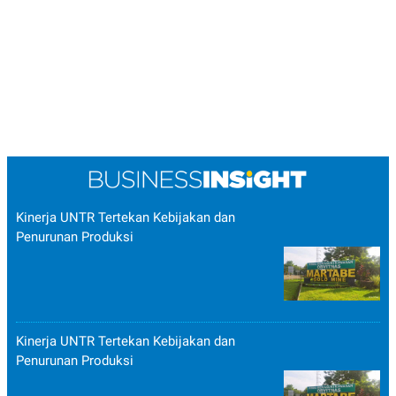
Kinerja UNTR Tertekan Kebijakan dan
Penurunan Produksi
Kinerja UNTR Tertekan Kebijakan dan
Penurunan Produksi