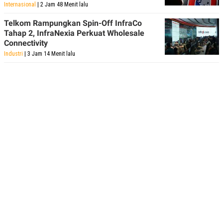
Internasional
| 2 Jam 48 Menit lalu
Telkom Rampungkan Spin-Off InfraCo
Tahap 2, InfraNexia Perkuat Wholesale
Connectivity
Industri
| 3 Jam 14 Menit lalu