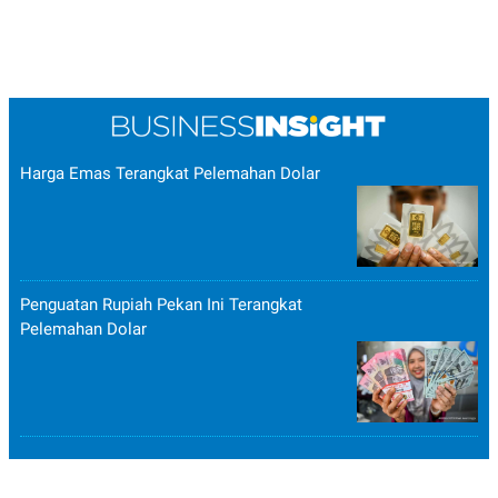
Harga Emas Terangkat Pelemahan Dolar
Penguatan Rupiah Pekan Ini Terangkat
Pelemahan Dolar