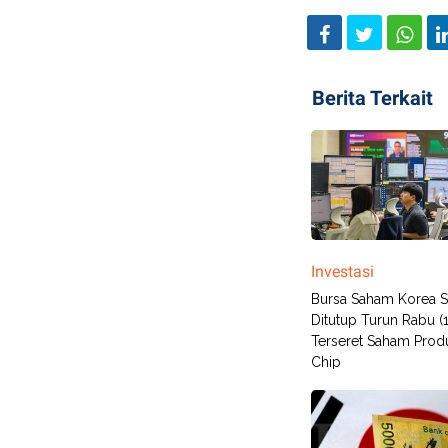
Berita Terkait
Investasi
Bursa Saham Korea S
Ditutup Turun Rabu (
Terseret Saham Prod
Chip