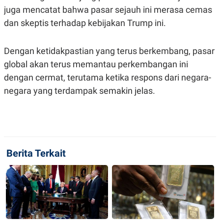
juga mencatat bahwa pasar sejauh ini merasa cemas
dan skeptis terhadap kebijakan Trump ini.
Dengan ketidakpastian yang terus berkembang, pasar
global akan terus memantau perkembangan ini
dengan cermat, terutama ketika respons dari negara-
negara yang terdampak semakin jelas.
Berita Terkait