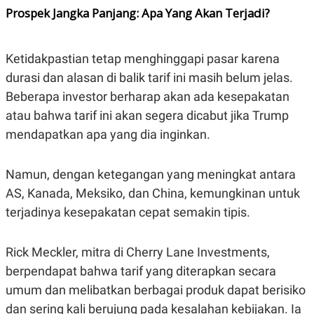
Prospek Jangka Panjang: Apa Yang Akan Terjadi?
Ketidakpastian tetap menghinggapi pasar karena
durasi dan alasan di balik tarif ini masih belum jelas.
Beberapa investor berharap akan ada kesepakatan
atau bahwa tarif ini akan segera dicabut jika Trump
mendapatkan apa yang dia inginkan.
Namun, dengan ketegangan yang meningkat antara
AS, Kanada, Meksiko, dan China, kemungkinan untuk
terjadinya kesepakatan cepat semakin tipis.
Rick Meckler, mitra di Cherry Lane Investments,
berpendapat bahwa tarif yang diterapkan secara
umum dan melibatkan berbagai produk dapat berisiko
dan sering kali berujung pada kesalahan kebijakan. Ia