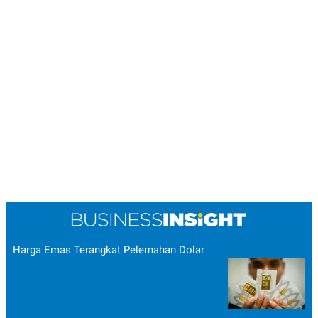
Harga Emas Terangkat Pelemahan Dolar