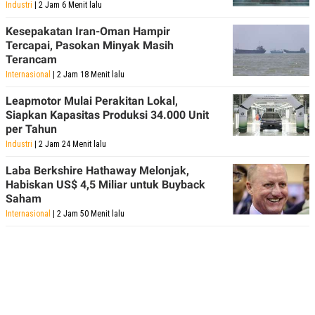
Industri
| 2 Jam 6 Menit lalu
Kesepakatan Iran-Oman Hampir
Tercapai, Pasokan Minyak Masih
Terancam
Internasional
| 2 Jam 18 Menit lalu
Leapmotor Mulai Perakitan Lokal,
Siapkan Kapasitas Produksi 34.000 Unit
per Tahun
Industri
| 2 Jam 24 Menit lalu
Laba Berkshire Hathaway Melonjak,
Habiskan US$ 4,5 Miliar untuk Buyback
Saham
Internasional
| 2 Jam 50 Menit lalu