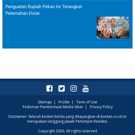
Penguatan Rupiah Pekan Ini Terangkat
Pelemahan Dolar
Sitemap
|
Profile
|
Term of Use
Pedoman Pemberitaan Media Siber
|
Privacy Policy
Disclaimer: Seluruh konten berita yang ditayangkan di kontan.co.id ini
merupakan tanggung jawab Pemimpin Redaksi.
Copyright 2026. All rights reserved