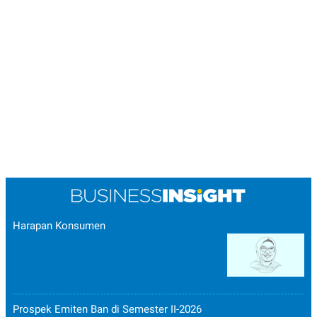
Harapan Konsumen
Prospek Emiten Ban di Semester II-2026