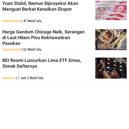
Yuan Stabil, Namun Diproyeksi Akan
Menguat Berkat Kenaikan Ekspor
Internasional
| 47 Menit lalu
Harga Gandum Chicago Naik, Serangan
di Laut Hitam Picu Kekhawatiran
Pasokan
Internasional
| 52 Menit lalu
BEI Resmi Luncurkan Lima ETF Emas,
Simak Daftarnya
Investasi
| 1 Jam 2 Menit lalu