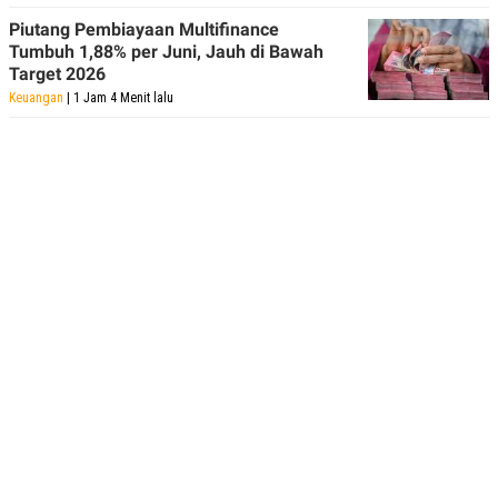
Piutang Pembiayaan Multifinance
Tumbuh 1,88% per Juni, Jauh di Bawah
Target 2026
Keuangan
| 1 Jam 4 Menit lalu