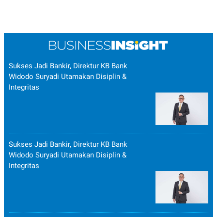
Sukses Jadi Bankir, Direktur KB Bank
Widodo Suryadi Utamakan Disiplin &
Integritas
Sukses Jadi Bankir, Direktur KB Bank
Widodo Suryadi Utamakan Disiplin &
Integritas