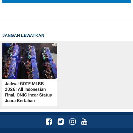
JANGAN LEWATKAN
Jadwal GOTF MLBB
2026: All Indonesian
Final, ONIC Incar Status
Juara Bertahan