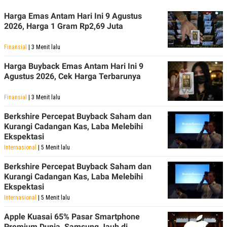
Harga Emas Antam Hari Ini 9 Agustus
2026, Harga 1 Gram Rp2,69 Juta
Finansial
| 3 Menit lalu
Harga Buyback Emas Antam Hari Ini 9
Agustus 2026, Cek Harga Terbarunya
Finansial
| 3 Menit lalu
Berkshire Percepat Buyback Saham dan
Kurangi Cadangan Kas, Laba Melebihi
Ekspektasi
Internasional
| 5 Menit lalu
Berkshire Percepat Buyback Saham dan
Kurangi Cadangan Kas, Laba Melebihi
Ekspektasi
Internasional
| 5 Menit lalu
Apple Kuasai 65% Pasar Smartphone
Premium Dunia, Samsung Jauh di