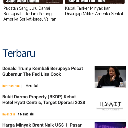
Pakistan Sang Juru Damai
Kapal Tanker Minyak Iran
Bersejarah, Redam Perang
Disergap Militer Amerika Serikat
Amerika Serikat-Israel Vs Iran
Terbaru
Donald Trump Kembali Berupaya Pecat
Gubernur The Fed Lisa Cook
Internasional
| 1 Menit lalu
Bukit Darmo Property (BKDP) Kebut
Hotel Hyatt Centric, Target Operasi 2028
Investasi
| 4 Menit lalu
Harga Minyak Brent Naik US$ 1, Pasar