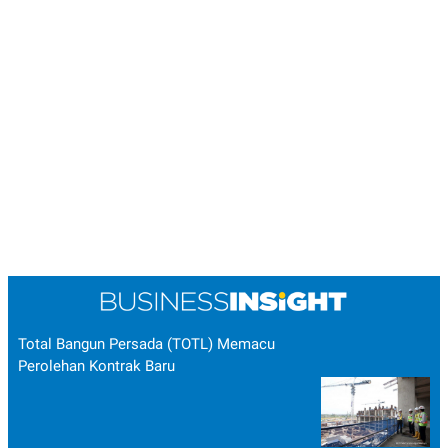
Total Bangun Persada (TOTL) Memacu
Perolehan Kontrak Baru