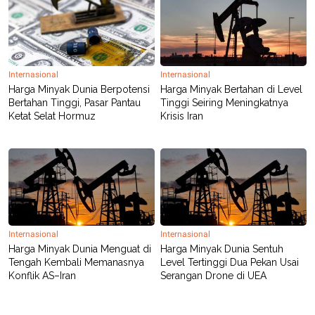
Internasional
Internasional
Harga Minyak Dunia Berpotensi
Harga Minyak Bertahan di Level
Bertahan Tinggi, Pasar Pantau
Tinggi Seiring Meningkatnya
Ketat Selat Hormuz
Krisis Iran
Internasional
Internasional
Harga Minyak Dunia Menguat di
Harga Minyak Dunia Sentuh
Tengah Kembali Memanasnya
Level Tertinggi Dua Pekan Usai
Konflik AS–Iran
Serangan Drone di UEA