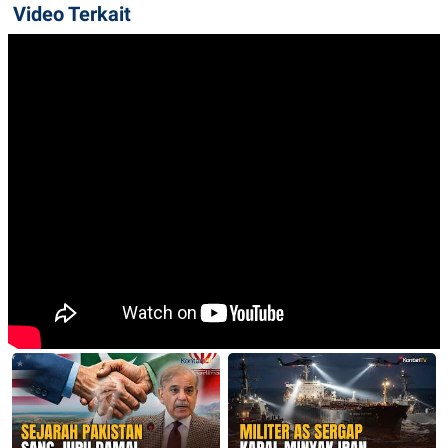
Video Terkait