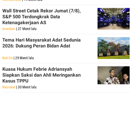
Wall Street Cetak Rekor Jumat (7/8),
S&P 500 Terdongkrak Data
Ketenagakerjaan AS
Investasi
| 27 Menit lalu
Tema Hari Masyarakat Adat Sedunia
2026: Dukung Peran Bidan Adat
Kiat On
| 29 Menit lalu
Kuasa Hukum Febrie Adriansyah
Siapkan Saksi dan Ahli Meringankan
Kasus TPPU
Nasional
| 30 Menit lalu