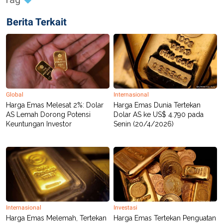
POLICY
Berita Terkait
Global
Internasional
Harga Emas Melesat 2%: Dolar
Harga Emas Dunia Tertekan
AS Lemah Dorong Potensi
Dolar AS ke US$ 4.790 pada
Keuntungan Investor
Senin (20/4/2026)
Internasional
Investasi
Harga Emas Melemah, Tertekan
Harga Emas Tertekan Penguatan