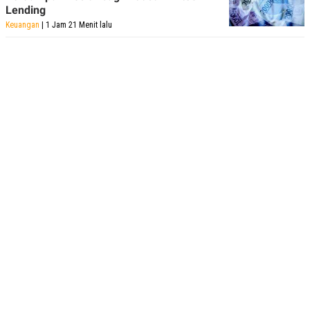
Lending
Keuangan
| 1 Jam 21 Menit lalu