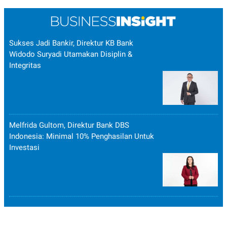
Sukses Jadi Bankir, Direktur KB Bank
Widodo Suryadi Utamakan Disiplin &
Integritas
Melfrida Gultom, Direktur Bank DBS
Indonesia: Minimal 10% Penghasilan Untuk
Investasi