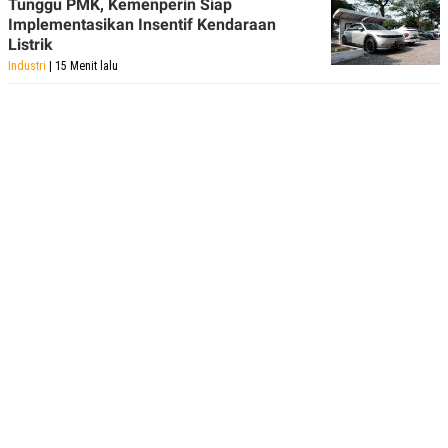
Tunggu PMK, Kemenperin Siap
Implementasikan Insentif Kendaraan
Listrik
Industri
| 15 Menit lalu