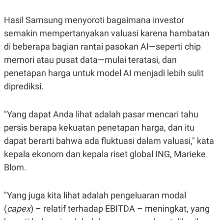
POLICY
Hasil Samsung menyoroti bagaimana investor
semakin mempertanyakan valuasi karena hambatan
di beberapa bagian rantai pasokan AI—seperti chip
memori atau pusat data—mulai teratasi, dan
penetapan harga untuk model AI menjadi lebih sulit
diprediksi.
"Yang dapat Anda lihat adalah pasar mencari tahu
persis berapa kekuatan penetapan harga, dan itu
dapat berarti bahwa ada fluktuasi dalam valuasi," kata
kepala ekonom dan kepala riset global ING, Marieke
Blom.
"Yang juga kita lihat adalah pengeluaran modal
(
capex
) – relatif terhadap EBITDA – meningkat, yang