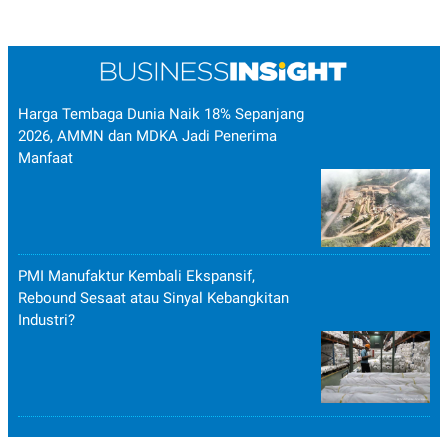
Harga Tembaga Dunia Naik 18% Sepanjang
2026, AMMN dan MDKA Jadi Penerima
Manfaat
PMI Manufaktur Kembali Ekspansif,
Rebound Sesaat atau Sinyal Kebangkitan
Industri?