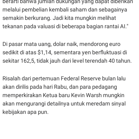
berarti bahwa jumlah dukungan yang dapat diberikan
melalui pembelian kembali saham dan sebagainya
semakin berkurang. Jadi kita mungkin melihat
tekanan pada valuasi di beberapa bagian rantai AI."
Di pasar mata uang, dolar naik, mendorong euro
sedikit di atas $1,14, sementara yen berfluktuasi di
sekitar 162,5, tidak jauh dari level terendah 40 tahun.
Risalah dari pertemuan Federal Reserve bulan lalu
akan dirilis pada hari Rabu, dan para pedagang
memperkirakan Ketua baru Kevin Warsh mungkin
akan mengurangi detailnya untuk meredam sinyal
kebijakan apa pun.