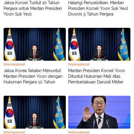
Jaksa Korsel Tuntut 10 Tahun
Halangi Penyelidikan, Mantan
Penjara untuk Mantan Presiden
Presiden Korsel Yoon Suk Yeol
Yoon Suk Yeol
Divonis 5 Tahun Penjara
Internasional
Internasional
Jaksa Korea Selatan Menuntut
Mantan Presiden Korsel Yoon
Mantan Presiden Yoon dengan
Dituntut Hukuman Mati Atas
Hukuman Penjara 10 Tahun
Pemberlakuan Darurat Militer
Internasional
Internasional