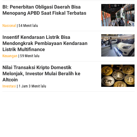
BI: Penerbitan Obligasi Daerah Bisa
Menopang APBD Saat Fiskal Terbatas
Nasional
| 54 Menit lalu
Insentif Kendaraan Listrik Bisa
Mendongkrak Pembiayaan Kendaraan
Listrik Multifinance
Keuangan
| 59 Menit lalu
Nilai Transaksi Kripto Domestik
Melonjak, Investor Mulai Beralih ke
Altcoin
Investasi
| 1 Jam 3 Menit lalu