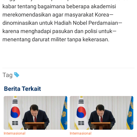
kabar tentang bagaimana beberapa akademisi
merekomendasikan agar masyarakat Korea—
dinominasikan untuk Hadiah Nobel Perdamaian—
karena menghadapi pasukan dan polisi untuk—
menentang darurat militer tanpa kekerasan.
Tag
Berita Terkait
Internasional
Internasional