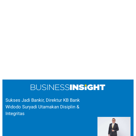
Sukses Jadi Bankir, Direktur KB Bank
Widodo Suryadi Utamakan Disiplin &
Integritas