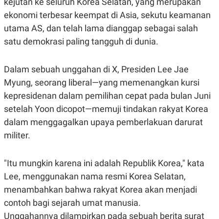
kejutan ke seluruh Korea Selatan, yang merupakan
POLICY
ekonomi terbesar keempat di Asia, sekutu keamanan
utama AS, dan telah lama dianggap sebagai salah
satu demokrasi paling tangguh di dunia.
Dalam sebuah unggahan di X, Presiden Lee Jae
Myung, seorang liberal—yang memenangkan kursi
kepresidenan dalam pemilihan cepat pada bulan Juni
setelah Yoon dicopot—memuji tindakan rakyat Korea
dalam menggagalkan upaya pemberlakuan darurat
militer.
"Itu mungkin karena ini adalah Republik Korea," kata
Lee, menggunakan nama resmi Korea Selatan,
menambahkan bahwa rakyat Korea akan menjadi
contoh bagi sejarah umat manusia.
Unggahannya dilampirkan pada sebuah berita surat