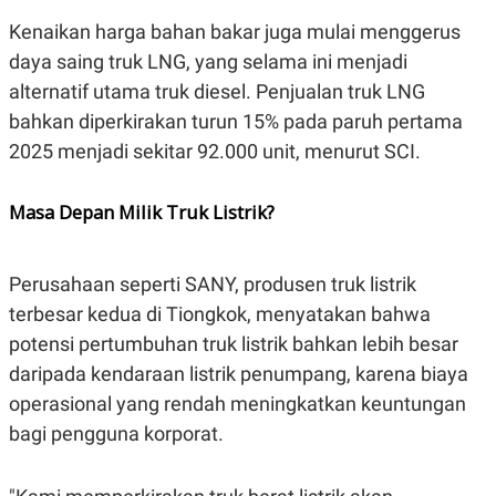
POLICY
Kenaikan harga bahan bakar juga mulai menggerus
daya saing truk LNG, yang selama ini menjadi
alternatif utama truk diesel. Penjualan truk LNG
bahkan diperkirakan turun 15% pada paruh pertama
2025 menjadi sekitar 92.000 unit, menurut SCI.
Masa Depan Milik Truk Listrik?
Perusahaan seperti SANY, produsen truk listrik
terbesar kedua di Tiongkok, menyatakan bahwa
potensi pertumbuhan truk listrik bahkan lebih besar
daripada kendaraan listrik penumpang, karena biaya
operasional yang rendah meningkatkan keuntungan
bagi pengguna korporat.