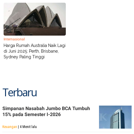
Internasional
Harga Rumah Australia Naik Lagi
di Juni 2025: Perth, Brisbane,
Sydney Paling Tinggi
Terbaru
Simpanan Nasabah Jumbo BCA Tumbuh
15% pada Semester I-2026
Keuangan
| 4 Menit lalu