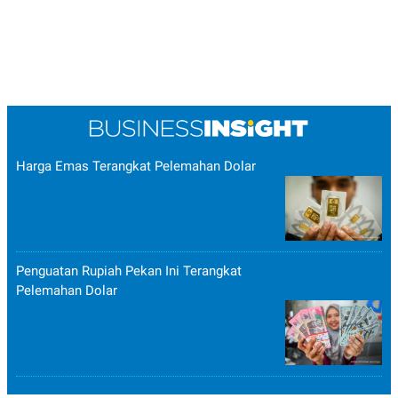
Harga Emas Terangkat Pelemahan Dolar
Penguatan Rupiah Pekan Ini Terangkat
Pelemahan Dolar