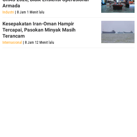
Armada
Industri
| 8 Jam 1 Menit lalu
Kesepakatan Iran-Oman Hampir
Tercapai, Pasokan Minyak Masih
Terancam
Internasional
| 8 Jam 12 Menit lalu