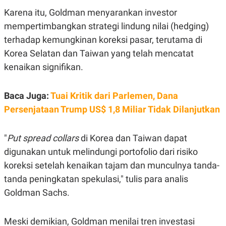
Karena itu, Goldman menyarankan investor
mempertimbangkan strategi lindung nilai (hedging)
terhadap kemungkinan koreksi pasar, terutama di
Korea Selatan dan Taiwan yang telah mencatat
kenaikan signifikan.
Baca Juga:
Tuai Kritik dari Parlemen, Dana
Persenjataan Trump US$ 1,8 Miliar Tidak Dilanjutkan
"
Put spread collars
di Korea dan Taiwan dapat
digunakan untuk melindungi portofolio dari risiko
koreksi setelah kenaikan tajam dan munculnya tanda-
tanda peningkatan spekulasi," tulis para analis
Goldman Sachs.
Meski demikian, Goldman menilai tren investasi