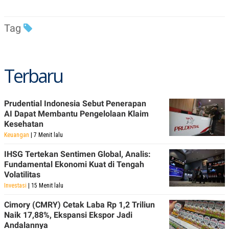
Tag
Terbaru
Prudential Indonesia Sebut Penerapan
AI Dapat Membantu Pengelolaan Klaim
Kesehatan
Keuangan
| 7 Menit lalu
IHSG Tertekan Sentimen Global, Analis:
Fundamental Ekonomi Kuat di Tengah
Volatilitas
Investasi
| 15 Menit lalu
Cimory (CMRY) Cetak Laba Rp 1,2 Triliun
Naik 17,88%, Ekspansi Ekspor Jadi
Andalannya