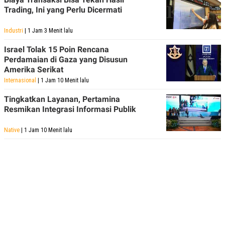
Trading, Ini yang Perlu Dicermati
Industri
| 1 Jam 3 Menit lalu
Israel Tolak 15 Poin Rencana
Perdamaian di Gaza yang Disusun
Amerika Serikat
Internasional
| 1 Jam 10 Menit lalu
Tingkatkan Layanan, Pertamina
Resmikan Integrasi Informasi Publik
Native
| 1 Jam 10 Menit lalu