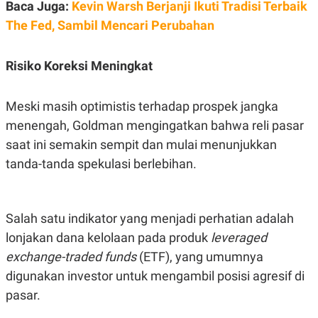
Baca Juga:
Kevin Warsh Berjanji Ikuti Tradisi Terbaik
POLICY
The Fed, Sambil Mencari Perubahan
Risiko Koreksi Meningkat
Meski masih optimistis terhadap prospek jangka
menengah, Goldman mengingatkan bahwa reli pasar
saat ini semakin sempit dan mulai menunjukkan
tanda-tanda spekulasi berlebihan.
Salah satu indikator yang menjadi perhatian adalah
lonjakan dana kelolaan pada produk
leveraged
exchange-traded funds
(ETF), yang umumnya
digunakan investor untuk mengambil posisi agresif di
pasar.