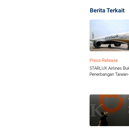
Berita Terkait
Press Release
STARLUX Airlines Bu
Penerbangan Taiwan-