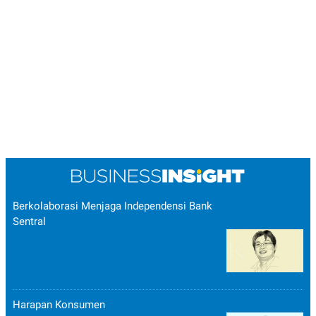
Berkolaborasi Menjaga Independensi Bank
Sentral
Harapan Konsumen