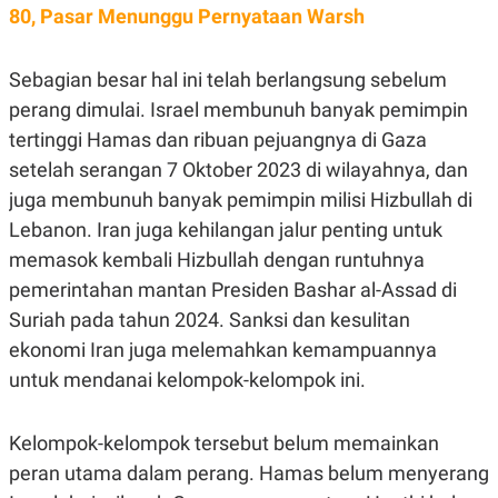
80, Pasar Menunggu Pernyataan Warsh
Sebagian besar hal ini telah berlangsung sebelum
perang dimulai. Israel membunuh banyak pemimpin
tertinggi Hamas dan ribuan pejuangnya di Gaza
setelah serangan 7 Oktober 2023 di wilayahnya, dan
juga membunuh banyak pemimpin milisi Hizbullah di
Lebanon. Iran juga kehilangan jalur penting untuk
memasok kembali Hizbullah dengan runtuhnya
pemerintahan mantan Presiden Bashar al-Assad di
Suriah pada tahun 2024. Sanksi dan kesulitan
ekonomi Iran juga melemahkan kemampuannya
untuk mendanai kelompok-kelompok ini.
Kelompok-kelompok tersebut belum memainkan
peran utama dalam perang. Hamas belum menyerang