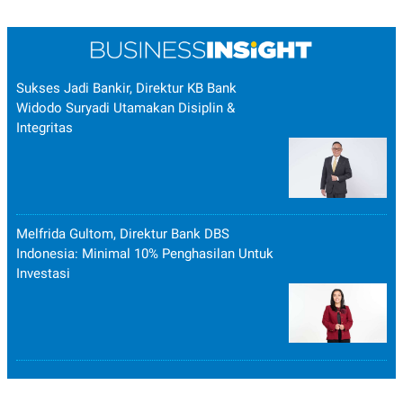
Sukses Jadi Bankir, Direktur KB Bank
Widodo Suryadi Utamakan Disiplin &
Integritas
Melfrida Gultom, Direktur Bank DBS
Indonesia: Minimal 10% Penghasilan Untuk
Investasi