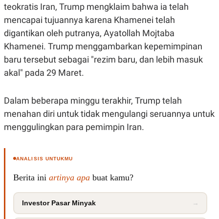
teokratis Iran, Trump mengklaim bahwa ia telah
mencapai tujuannya karena Khamenei telah
digantikan oleh putranya, Ayatollah Mojtaba
Khamenei. Trump menggambarkan kepemimpinan
baru tersebut sebagai "rezim baru, dan lebih masuk
akal" pada 29 Maret.
Dalam beberapa minggu terakhir, Trump telah
menahan diri untuk tidak mengulangi seruannya untuk
menggulingkan para pemimpin Iran.
ANALISIS UNTUKMU
Berita ini
artinya apa
buat kamu?
Investor Pasar Minyak
→