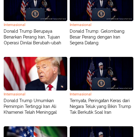
Internasional
Internasional
Donald Trump Berupaya
Donald Trump: Gelombang
Benarkan Perang Iran, Tujuan
Besar Perang dengan Iran
Operasi Dinilai Berubah-ubah
Segera Datang
Internasional
Internasional
Donald Trump Umumkan
Ternyata, Peringatan Keras dari
Pemimpin Tertinggi Iran Ali
Negara Teluk yang Bikin Trump
Khamenei Telah Meninggal
Tak Berkutik Soal Iran