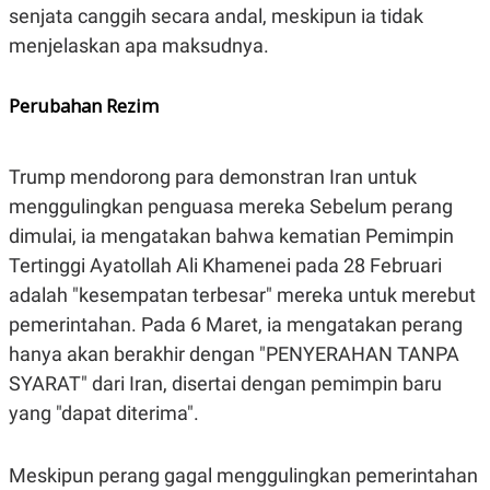
senjata canggih secara andal, meskipun ia tidak
menjelaskan apa maksudnya.
Perubahan Rezim
Trump mendorong para demonstran Iran untuk
menggulingkan penguasa mereka Sebelum perang
dimulai, ia mengatakan bahwa kematian Pemimpin
Tertinggi Ayatollah Ali Khamenei pada 28 Februari
adalah "kesempatan terbesar" mereka untuk merebut
pemerintahan. Pada 6 Maret, ia mengatakan perang
hanya akan berakhir dengan "PENYERAHAN TANPA
SYARAT" dari Iran, disertai dengan pemimpin baru
yang "dapat diterima".
Meskipun perang gagal menggulingkan pemerintahan