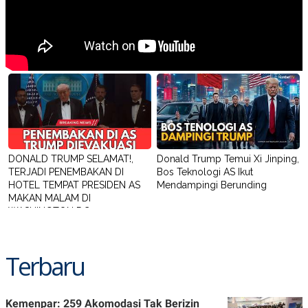
DONALD TRUMP SELAMAT!,
Donald Trump Temui Xi Jinping,
TERJADI PENEMBAKAN DI
Bos Teknologi AS Ikut
HOTEL TEMPAT PRESIDEN AS
Mendampingi Berunding
MAKAN MALAM DI
WASHINGTON DC
Terbaru
Kemenpar: 259 Akomodasi Tak Berizin