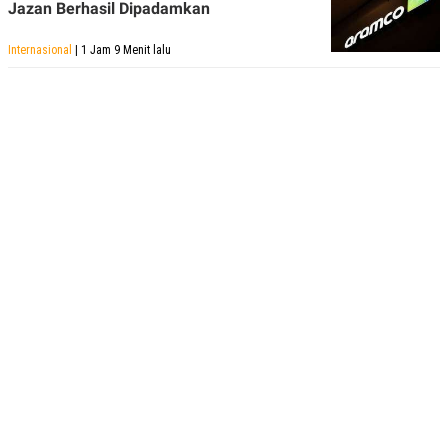
Jazan Berhasil Dipadamkan
Internasional
| 1 Jam 9 Menit lalu