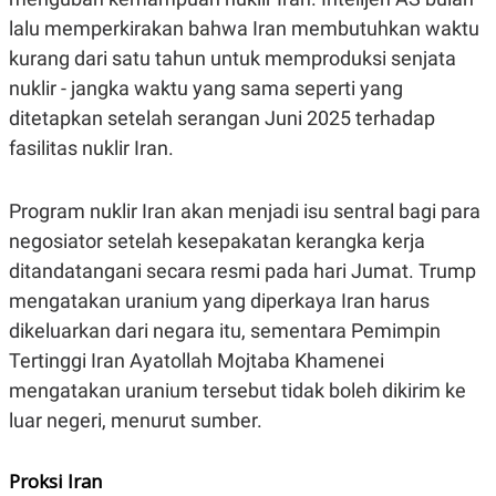
POLICY
lalu memperkirakan bahwa Iran membutuhkan waktu
kurang dari satu tahun untuk memproduksi senjata
nuklir - jangka waktu yang sama seperti yang
ditetapkan setelah serangan Juni 2025 terhadap
fasilitas nuklir Iran.
Program nuklir Iran akan menjadi isu sentral bagi para
negosiator setelah kesepakatan kerangka kerja
ditandatangani secara resmi pada hari Jumat. Trump
mengatakan uranium yang diperkaya Iran harus
dikeluarkan dari negara itu, sementara Pemimpin
Tertinggi Iran Ayatollah Mojtaba Khamenei
mengatakan uranium tersebut tidak boleh dikirim ke
luar negeri, menurut sumber.
Proksi Iran