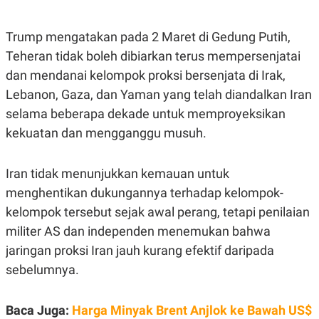
Trump mengatakan pada 2 Maret di Gedung Putih,
Teheran tidak boleh dibiarkan terus mempersenjatai
dan mendanai kelompok proksi bersenjata di Irak,
Lebanon, Gaza, dan Yaman yang telah diandalkan Iran
selama beberapa dekade untuk memproyeksikan
kekuatan dan mengganggu musuh.
Iran tidak menunjukkan kemauan untuk
menghentikan dukungannya terhadap kelompok-
kelompok tersebut sejak awal perang, tetapi penilaian
militer AS dan independen menemukan bahwa
jaringan proksi Iran jauh kurang efektif daripada
sebelumnya.
Baca Juga:
Harga Minyak Brent Anjlok ke Bawah US$