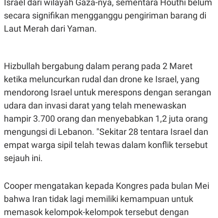
Israel dari wilayah Gaza-nya, sementara Houthi belum
secara signifikan mengganggu pengiriman barang di
Laut Merah dari Yaman.
Hizbullah bergabung dalam perang pada 2 Maret
ketika meluncurkan rudal dan drone ke Israel, yang
mendorong Israel untuk merespons dengan serangan
udara dan invasi darat yang telah menewaskan
hampir 3.700 orang dan menyebabkan 1,2 juta orang
mengungsi di Lebanon. "Sekitar 28 tentara Israel dan
empat warga sipil telah tewas dalam konflik tersebut
sejauh ini.
Cooper mengatakan kepada Kongres pada bulan Mei
bahwa Iran tidak lagi memiliki kemampuan untuk
memasok kelompok-kelompok tersebut dengan