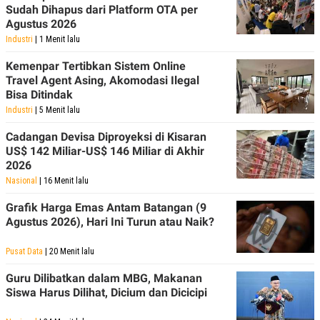
Sudah Dihapus dari Platform OTA per
Agustus 2026
Industri
| 1 Menit lalu
Kemenpar Tertibkan Sistem Online
Travel Agent Asing, Akomodasi Ilegal
Bisa Ditindak
Industri
| 5 Menit lalu
Cadangan Devisa Diproyeksi di Kisaran
US$ 142 Miliar-US$ 146 Miliar di Akhir
2026
Nasional
| 16 Menit lalu
Grafik Harga Emas Antam Batangan (9
Agustus 2026), Hari Ini Turun atau Naik?
Pusat Data
| 20 Menit lalu
Guru Dilibatkan dalam MBG, Makanan
Siswa Harus Dilihat, Dicium dan Dicicipi