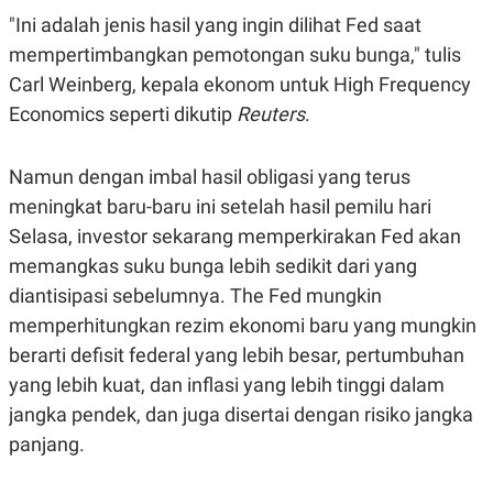
POLICY
"Ini adalah jenis hasil yang ingin dilihat Fed saat
mempertimbangkan pemotongan suku bunga," tulis
Carl Weinberg, kepala ekonom untuk High Frequency
Economics seperti dikutip
Reuters
.
Namun dengan imbal hasil obligasi yang terus
meningkat baru-baru ini setelah hasil pemilu hari
Selasa, investor sekarang memperkirakan Fed akan
memangkas suku bunga lebih sedikit dari yang
diantisipasi sebelumnya. The Fed mungkin
memperhitungkan rezim ekonomi baru yang mungkin
berarti defisit federal yang lebih besar, pertumbuhan
yang lebih kuat, dan inflasi yang lebih tinggi dalam
jangka pendek, dan juga disertai dengan risiko jangka
panjang.