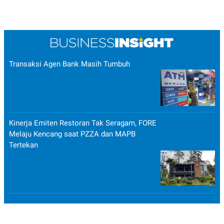
Transaksi Agen Bank Masih Tumbuh
Kinerja Emiten Restoran Tak Seragam, FORE
Melaju Kencang saat PZZA dan MAPB
Tertekan