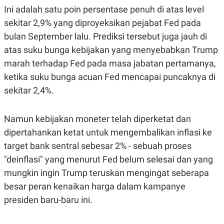
Ini adalah satu poin persentase penuh di atas level
sekitar 2,9% yang diproyeksikan pejabat Fed pada
bulan September lalu. Prediksi tersebut juga jauh di
atas suku bunga kebijakan yang menyebabkan Trump
marah terhadap Fed pada masa jabatan pertamanya,
ketika suku bunga acuan Fed mencapai puncaknya di
sekitar 2,4%.
Namun kebijakan moneter telah diperketat dan
dipertahankan ketat untuk mengembalikan inflasi ke
target bank sentral sebesar 2% - sebuah proses
"deinflasi" yang menurut Fed belum selesai dan yang
mungkin ingin Trump teruskan mengingat seberapa
besar peran kenaikan harga dalam kampanye
presiden baru-baru ini.