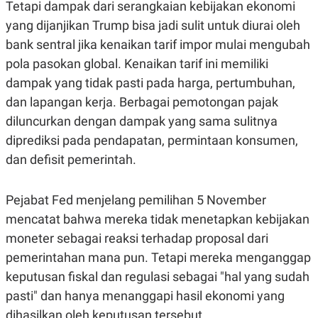
Tetapi dampak dari serangkaian kebijakan ekonomi
yang dijanjikan Trump bisa jadi sulit untuk diurai oleh
bank sentral jika kenaikan tarif impor mulai mengubah
pola pasokan global. Kenaikan tarif ini memiliki
dampak yang tidak pasti pada harga, pertumbuhan,
dan lapangan kerja. Berbagai pemotongan pajak
diluncurkan dengan dampak yang sama sulitnya
diprediksi pada pendapatan, permintaan konsumen,
dan defisit pemerintah.
Pejabat Fed menjelang pemilihan 5 November
mencatat bahwa mereka tidak menetapkan kebijakan
moneter sebagai reaksi terhadap proposal dari
pemerintahan mana pun. Tetapi mereka menganggap
keputusan fiskal dan regulasi sebagai "hal yang sudah
pasti" dan hanya menanggapi hasil ekonomi yang
dihasilkan oleh keputusan tersebut.