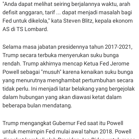
"Anda dapat melihat seiring berjalannya waktu, arah
defisit anggaran, tarif ... dapat menjadi masalah bagi
Fed untuk dikelola," kata Steven Blitz, kepala ekonom
AS di TS Lombard.
Selama masa jabatan presidennya tahun 2017-2021,
Trump secara terbuka menyerukan suku bunga
rendah. Trump akhirnya mencap Ketua Fed Jerome
Powell sebagai "musuh" karena kenaikan suku bunga
yang menurutnya menghambat pertumbuhan secara
tidak perlu. Ini menjadi latar belakang yang bergejolak
dalam hubungan yang akan diawasi ketat dalam
beberapa bulan mendatang.
Trump mengangkat Gubernur Fed saat itu Powell
untuk memimpin Fed mulai awal tahun 2018. Powell