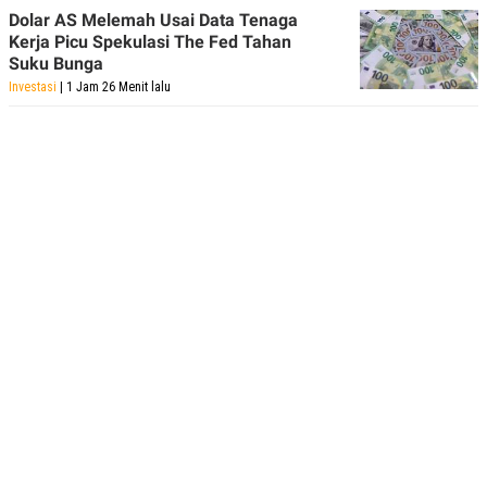
Dolar AS Melemah Usai Data Tenaga
Kerja Picu Spekulasi The Fed Tahan
Suku Bunga
Investasi
| 1 Jam 26 Menit lalu