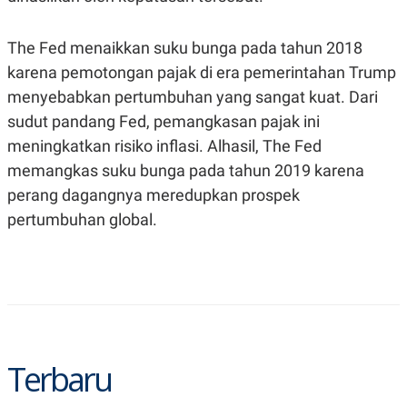
The Fed menaikkan suku bunga pada tahun 2018
karena pemotongan pajak di era pemerintahan Trump
menyebabkan pertumbuhan yang sangat kuat. Dari
sudut pandang Fed, pemangkasan pajak ini
meningkatkan risiko inflasi. Alhasil, The Fed
memangkas suku bunga pada tahun 2019 karena
perang dagangnya meredupkan prospek
pertumbuhan global.
Terbaru