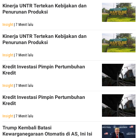
Kinerja UNTR Tertekan Kebijakan dan
Penurunan Produksi
Insight
| 7 Menit lalu
Kinerja UNTR Tertekan Kebijakan dan
Penurunan Produksi
Insight
| 7 Menit lalu
Kredit Investasi Pimpin Pertumbuhan
Kredit
Insight
| 7 Menit lalu
Kredit Investasi Pimpin Pertumbuhan
Kredit
Insight
| 7 Menit lalu
Trump Kembali Batasi
Kewarganegaraan Otomatis di AS, Ini Isi