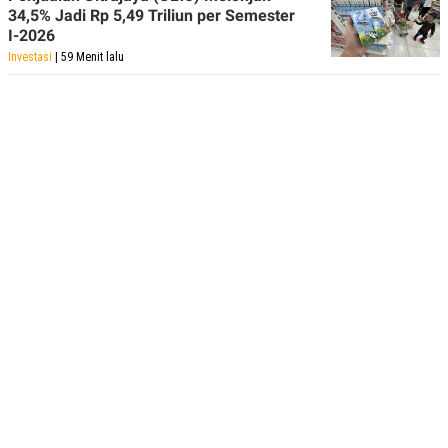
34,5% Jadi Rp 5,49 Triliun per Semester
I-2026
Investasi
| 59 Menit lalu