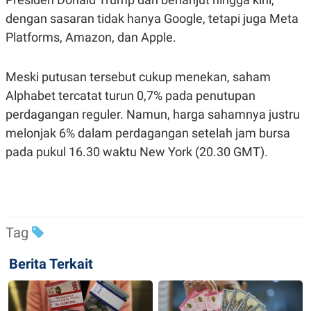
POLICY
dengan sasaran tidak hanya Google, tetapi juga Meta
Platforms, Amazon, dan Apple.
Meski putusan tersebut cukup menekan, saham
Alphabet tercatat turun 0,7% pada penutupan
perdagangan reguler. Namun, harga sahamnya justru
melonjak 6% dalam perdagangan setelah jam bursa
pada pukul 16.30 waktu New York (20.30 GMT).
Tag
Berita Terkait