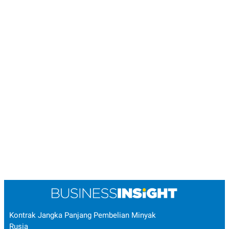
Kontrak Jangka Panjang Pembelian Minyak
Rusia