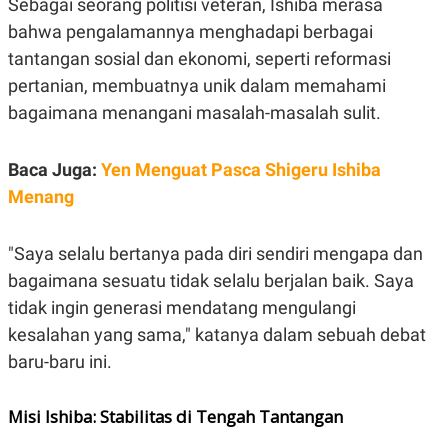
Sebagai seorang politisi veteran, Ishiba merasa
POLICY
bahwa pengalamannya menghadapi berbagai
tantangan sosial dan ekonomi, seperti reformasi
pertanian, membuatnya unik dalam memahami
bagaimana menangani masalah-masalah sulit.
Baca Juga:
Yen Menguat Pasca Shigeru Ishiba
Menang
"Saya selalu bertanya pada diri sendiri mengapa dan
bagaimana sesuatu tidak selalu berjalan baik. Saya
tidak ingin generasi mendatang mengulangi
kesalahan yang sama," katanya dalam sebuah debat
baru-baru ini.
Misi Ishiba: Stabilitas di Tengah Tantangan