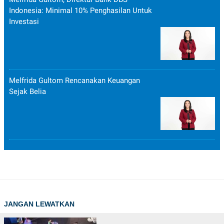
Indonesia: Minimal 10% Penghasilan Untuk
Investasi
Melfrida Gultom Rencanakan Keuangan
Sejak Belia
JANGAN LEWATKAN