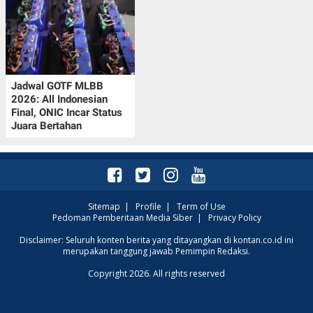
Jadwal GOTF MLBB
2026: All Indonesian
Final, ONIC Incar Status
Juara Bertahan
Sitemap
|
Profile
|
Term of Use
Pedoman Pemberitaan Media Siber
|
Privacy Policy
Disclaimer: Seluruh konten berita yang ditayangkan di kontan.co.id ini
merupakan tanggung jawab Pemimpin Redaksi.
Copyright 2026. All rights reserved