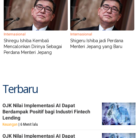
Internasional
Internasional
Shiregu Ishiba Kembali
Shigeru Ishiba jadi Perdana
Mencalonkan Dirinya Sebagai
Menteri Jepang yang Baru
Perdana Menteri Jepang
Terbaru
OJK Nilai Implementasi AI Dapat
Berdampak Positif bagi Industri Fintech
Lending
Keuangan
| 6 Menit lalu
OJK Nilai Implementasi AI Dapat