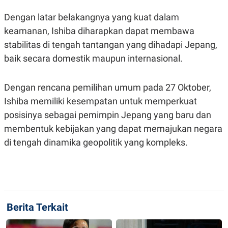
Dengan latar belakangnya yang kuat dalam
keamanan, Ishiba diharapkan dapat membawa
stabilitas di tengah tantangan yang dihadapi Jepang,
baik secara domestik maupun internasional.
Dengan rencana pemilihan umum pada 27 Oktober,
Ishiba memiliki kesempatan untuk memperkuat
posisinya sebagai pemimpin Jepang yang baru dan
membentuk kebijakan yang dapat memajukan negara
di tengah dinamika geopolitik yang kompleks.
Berita Terkait