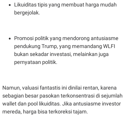
Likuiditas tipis yang membuat harga mudah
bergejolak.
Promosi politik yang mendorong antusiasme
pendukung Trump, yang memandang WLFI
bukan sekadar investasi, melainkan juga
pernyataan politik.
Namun, valuasi fantastis ini dinilai rentan, karena
sebagian besar pasokan terkonsentrasi di sejumlah
wallet dan pool likuiditas. Jika antusiasme investor
mereda, harga bisa terkoreksi tajam.