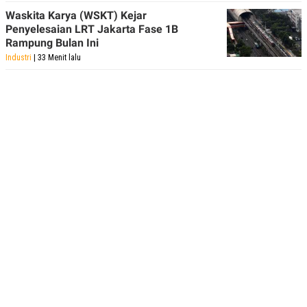
Waskita Karya (WSKT) Kejar
Penyelesaian LRT Jakarta Fase 1B
Rampung Bulan Ini
Industri
| 33 Menit lalu