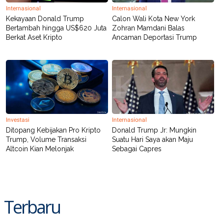
Internasional
Internasional
Kekayaan Donald Trump
Calon Wali Kota New York
Bertambah hingga US$620 Juta
Zohran Mamdani Balas
Berkat Aset Kripto
Ancaman Deportasi Trump
Investasi
Internasional
Ditopang Kebijakan Pro Kripto
Donald Trump Jr: Mungkin
Trump, Volume Transaksi
Suatu Hari Saya akan Maju
Altcoin Kian Melonjak
Sebagai Capres
Terbaru