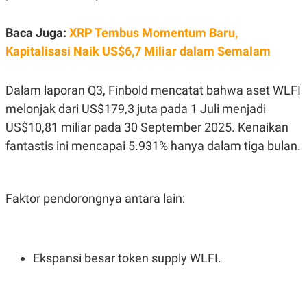
POLICY
Baca Juga:
XRP Tembus Momentum Baru,
Kapitalisasi Naik US$6,7 Miliar dalam Semalam
Dalam laporan Q3, Finbold mencatat bahwa aset WLFI
melonjak dari US$179,3 juta pada 1 Juli menjadi
US$10,81 miliar pada 30 September 2025. Kenaikan
fantastis ini mencapai 5.931% hanya dalam tiga bulan.
Faktor pendorongnya antara lain:
Ekspansi besar token supply WLFI.