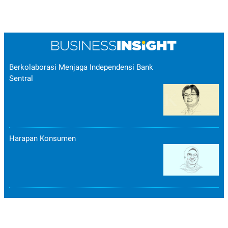
Berkolaborasi Menjaga Independensi Bank
Sentral
Harapan Konsumen