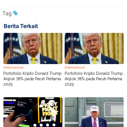
Tag
Berita Terkait
Internasional
Internasional
Portofolio Kripto Donald Trump
Portofolio Kripto Donald Trump
Anjlok 78% pada Paruh Pertama
Anjlok 78% pada Paruh Pertama
2025
2025