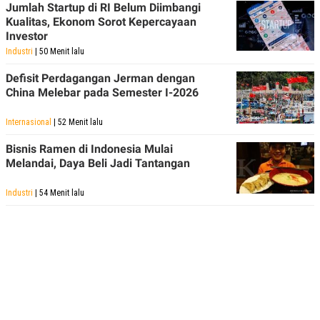
Jumlah Startup di RI Belum Diimbangi
Kualitas, Ekonom Sorot Kepercayaan
Investor
Industri
| 50 Menit lalu
Defisit Perdagangan Jerman dengan
China Melebar pada Semester I-2026
Internasional
| 52 Menit lalu
Bisnis Ramen di Indonesia Mulai
Melandai, Daya Beli Jadi Tantangan
Industri
| 54 Menit lalu