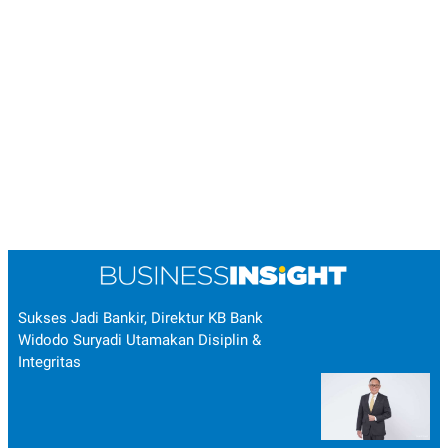
Sukses Jadi Bankir, Direktur KB Bank
Widodo Suryadi Utamakan Disiplin &
Integritas