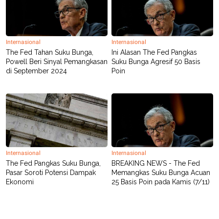
Internasional
Internasional
The Fed Tahan Suku Bunga,
Ini Alasan The Fed Pangkas
Powell Beri Sinyal Pemangkasan
Suku Bunga Agresif 50 Basis
di September 2024
Poin
Internasional
Internasional
The Fed Pangkas Suku Bunga,
BREAKING NEWS - The Fed
Pasar Soroti Potensi Dampak
Memangkas Suku Bunga Acuan
Ekonomi
25 Basis Poin pada Kamis (7/11)