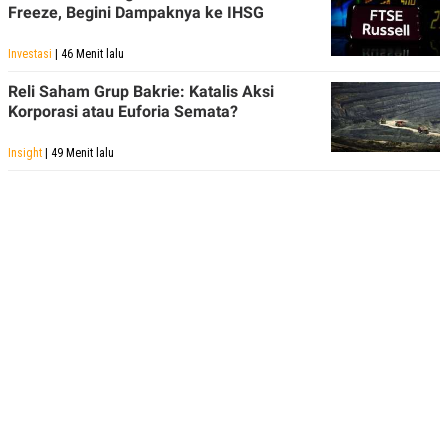
Freeze, Begini Dampaknya ke IHSG
Investasi
| 46 Menit lalu
Reli Saham Grup Bakrie: Katalis Aksi
Korporasi atau Euforia Semata?
Insight
| 49 Menit lalu