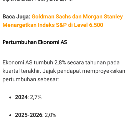
POLICY
Baca Juga:
Goldman Sachs dan Morgan Stanley
Menargetkan Indeks S&P di Level 6.500
Pertumbuhan Ekonomi AS
Ekonomi AS tumbuh 2,8% secara tahunan pada
kuartal terakhir. Jajak pendapat memproyeksikan
pertumbuhan sebesar:
2024
: 2,7%
2025-2026
: 2,0%