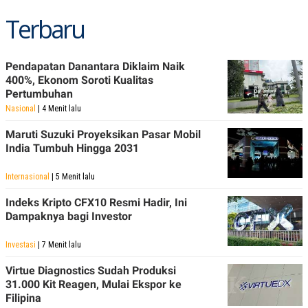
Terbaru
Pendapatan Danantara Diklaim Naik
400%, Ekonom Soroti Kualitas
Pertumbuhan
Nasional
| 4 Menit lalu
Maruti Suzuki Proyeksikan Pasar Mobil
India Tumbuh Hingga 2031
Internasional
| 5 Menit lalu
Indeks Kripto CFX10 Resmi Hadir, Ini
Dampaknya bagi Investor
Investasi
| 7 Menit lalu
Virtue Diagnostics Sudah Produksi
31.000 Kit Reagen, Mulai Ekspor ke
Filipina