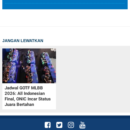
JANGAN LEWATKAN
Jadwal GOTF MLBB
2026: All Indonesian
Final, ONIC Incar Status
Juara Bertahan