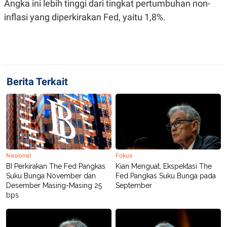
Angka ini lebih tinggi dari tingkat pertumbuhan non-
inflasi yang diperkirakan Fed, yaitu 1,8%.
Berita Terkait
Nasional
Fokus
BI Perkirakan The Fed Pangkas
Kian Menguat, Ekspektasi The
Suku Bunga November dan
Fed Pangkas Suku Bunga pada
Desember Masing-Masing 25
September
bps