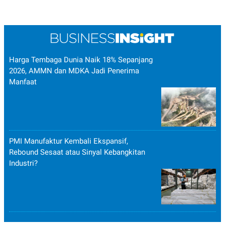
Harga Tembaga Dunia Naik 18% Sepanjang
2026, AMMN dan MDKA Jadi Penerima
Manfaat
PMI Manufaktur Kembali Ekspansif,
Rebound Sesaat atau Sinyal Kebangkitan
Industri?