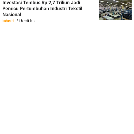
Investasi Tembus Rp 2,7 Triliun Jadi
Pemicu Pertumbuhan Industri Tekstil
Nasional
Industri
| 21 Menit lalu