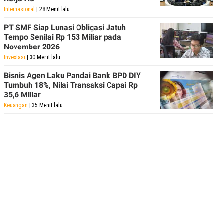
Internasional
| 28 Menit lalu
PT SMF Siap Lunasi Obligasi Jatuh
Tempo Senilai Rp 153 Miliar pada
November 2026
Investasi
| 30 Menit lalu
Bisnis Agen Laku Pandai Bank BPD DIY
Tumbuh 18%, Nilai Transaksi Capai Rp
35,6 Miliar
Keuangan
| 35 Menit lalu