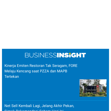
Kinerja Emiten Restoran Tak Seragam, FORE
Melaju Kencang saat PZZA dan MAPB
Tertekan
Net Sell Kembali Lagi, Jelang Akhir Pekan,