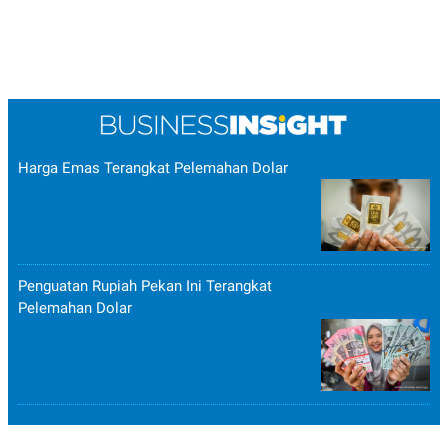
Harga Emas Terangkat Pelemahan Dolar
Penguatan Rupiah Pekan Ini Terangkat
Pelemahan Dolar