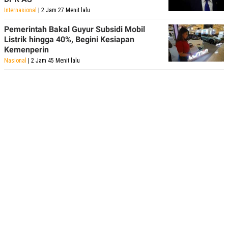
Internasional
| 2 Jam 27 Menit lalu
Pemerintah Bakal Guyur Subsidi Mobil
Listrik hingga 40%, Begini Kesiapan
Kemenperin
Nasional
| 2 Jam 45 Menit lalu