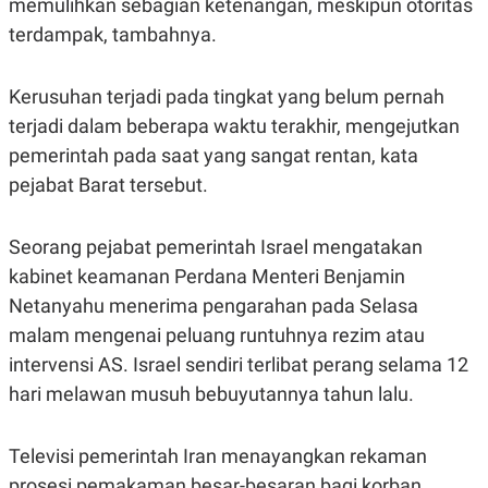
memulihkan sebagian ketenangan, meskipun otoritas
terdampak, tambahnya.
Kerusuhan terjadi pada tingkat yang belum pernah
terjadi dalam beberapa waktu terakhir, mengejutkan
pemerintah pada saat yang sangat rentan, kata
pejabat Barat tersebut.
Seorang pejabat pemerintah Israel mengatakan
kabinet keamanan Perdana Menteri Benjamin
Netanyahu menerima pengarahan pada Selasa
malam mengenai peluang runtuhnya rezim atau
intervensi AS. Israel sendiri terlibat perang selama 12
hari melawan musuh bebuyutannya tahun lalu.
Televisi pemerintah Iran menayangkan rekaman
prosesi pemakaman besar-besaran bagi korban