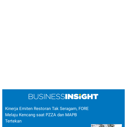
Kinerja Emiten Restoran Tak Seragam, FORE
Melaju Kencang saat PZZA dan MAPB
Tertekan