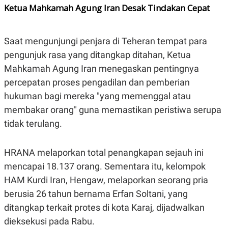
Ketua Mahkamah Agung Iran Desak Tindakan Cepat
Saat mengunjungi penjara di Teheran tempat para
pengunjuk rasa yang ditangkap ditahan, Ketua
Mahkamah Agung Iran menegaskan pentingnya
percepatan proses pengadilan dan pemberian
hukuman bagi mereka "yang memenggal atau
membakar orang" guna memastikan peristiwa serupa
tidak terulang.
HRANA melaporkan total penangkapan sejauh ini
mencapai 18.137 orang. Sementara itu, kelompok
HAM Kurdi Iran, Hengaw, melaporkan seorang pria
berusia 26 tahun bernama Erfan Soltani, yang
ditangkap terkait protes di kota Karaj, dijadwalkan
dieksekusi pada Rabu.