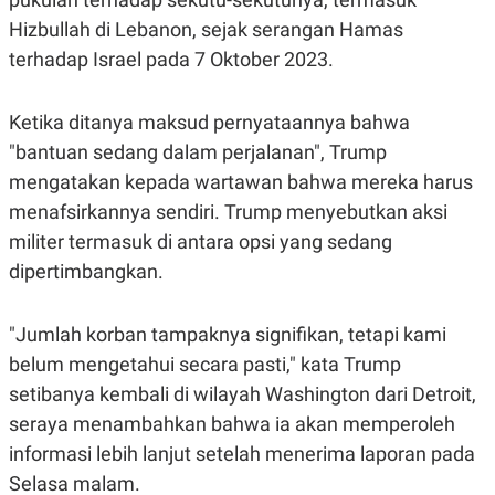
Hizbullah di Lebanon, sejak serangan Hamas
terhadap Israel pada 7 Oktober 2023.
Ketika ditanya maksud pernyataannya bahwa
"bantuan sedang dalam perjalanan", Trump
mengatakan kepada wartawan bahwa mereka harus
menafsirkannya sendiri. Trump menyebutkan aksi
militer termasuk di antara opsi yang sedang
dipertimbangkan.
"Jumlah korban tampaknya signifikan, tetapi kami
belum mengetahui secara pasti," kata Trump
setibanya kembali di wilayah Washington dari Detroit,
seraya menambahkan bahwa ia akan memperoleh
informasi lebih lanjut setelah menerima laporan pada
Selasa malam.