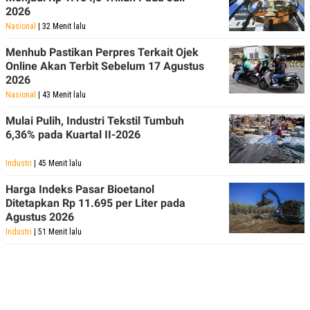
2026
Nasional
| 32 Menit lalu
Menhub Pastikan Perpres Terkait Ojek
Online Akan Terbit Sebelum 17 Agustus
2026
Nasional
| 43 Menit lalu
Mulai Pulih, Industri Tekstil Tumbuh
6,36% pada Kuartal II-2026
Industri
| 45 Menit lalu
Harga Indeks Pasar Bioetanol
Ditetapkan Rp 11.695 per Liter pada
Agustus 2026
Industri
| 51 Menit lalu