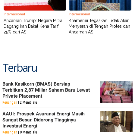
Internasional
Internasional
Ancaman Trump: Negara Mitra
Khamenei Tegaskan Tidak Akan
Dagang Iran Bakal Kena Tarif
Menyerah di Tengah Protes dan
25% dari AS
Ancaman AS
Terbaru
Bank Kasikorn (BMAS) Bersiap
Terbitkan 2,87 Miliar Saham Baru Lewat
Private Placement
Keuangan
| 2 Menit lalu
AAUI: Prospek Asuransi Energi Masih
Sangat Besar, Didorong Tingginya
Investasi Energi
Keuangan
| 9 Menit lalu