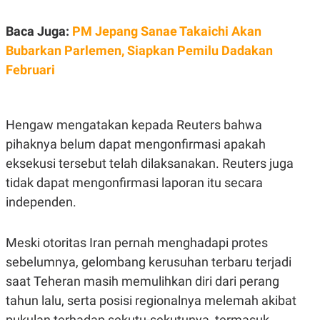
Baca Juga:
PM Jepang Sanae Takaichi Akan
Bubarkan Parlemen, Siapkan Pemilu Dadakan
Februari
Hengaw mengatakan kepada Reuters bahwa
pihaknya belum dapat mengonfirmasi apakah
eksekusi tersebut telah dilaksanakan. Reuters juga
tidak dapat mengonfirmasi laporan itu secara
independen.
Meski otoritas Iran pernah menghadapi protes
sebelumnya, gelombang kerusuhan terbaru terjadi
saat Teheran masih memulihkan diri dari perang
tahun lalu, serta posisi regionalnya melemah akibat
pukulan terhadap sekutu-sekutunya, termasuk