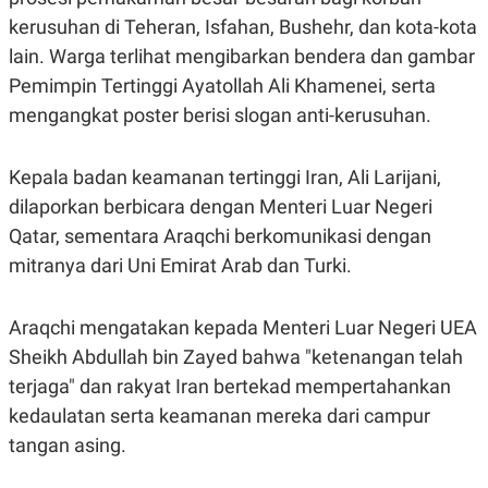
kerusuhan di Teheran, Isfahan, Bushehr, dan kota-kota
lain. Warga terlihat mengibarkan bendera dan gambar
Pemimpin Tertinggi Ayatollah Ali Khamenei, serta
mengangkat poster berisi slogan anti-kerusuhan.
Kepala badan keamanan tertinggi Iran, Ali Larijani,
dilaporkan berbicara dengan Menteri Luar Negeri
Qatar, sementara Araqchi berkomunikasi dengan
mitranya dari Uni Emirat Arab dan Turki.
Araqchi mengatakan kepada Menteri Luar Negeri UEA
Sheikh Abdullah bin Zayed bahwa "ketenangan telah
terjaga" dan rakyat Iran bertekad mempertahankan
kedaulatan serta keamanan mereka dari campur
tangan asing.