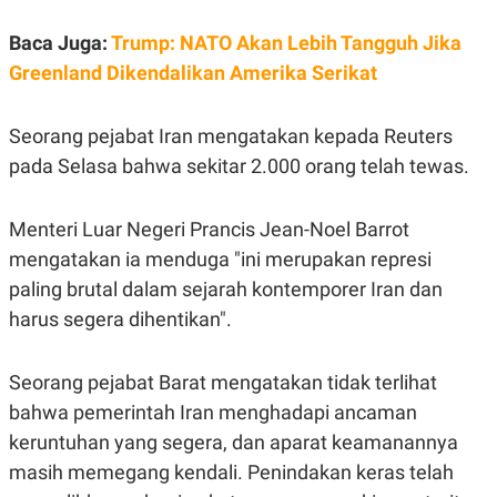
Baca Juga:
Trump: NATO Akan Lebih Tangguh Jika
Greenland Dikendalikan Amerika Serikat
Seorang pejabat Iran mengatakan kepada Reuters
pada Selasa bahwa sekitar 2.000 orang telah tewas.
Menteri Luar Negeri Prancis Jean-Noel Barrot
mengatakan ia menduga "ini merupakan represi
paling brutal dalam sejarah kontemporer Iran dan
harus segera dihentikan".
Seorang pejabat Barat mengatakan tidak terlihat
bahwa pemerintah Iran menghadapi ancaman
keruntuhan yang segera, dan aparat keamanannya
masih memegang kendali. Penindakan keras telah