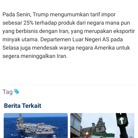
Pada Senin, Trump mengumumkan tarif impor
sebesar 25% terhadap produk dari negara mana pun
yang berbisnis dengan Iran, yang merupakan eksportir
minyak utama. Departemen Luar Negeri AS pada
Selasa juga mendesak warga negara Amerika untuk
segera meninggalkan Iran.
Tag
Berita Terkait