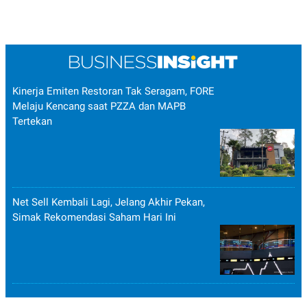
Kinerja Emiten Restoran Tak Seragam, FORE
Melaju Kencang saat PZZA dan MAPB
Tertekan
Net Sell Kembali Lagi, Jelang Akhir Pekan,
Simak Rekomendasi Saham Hari Ini