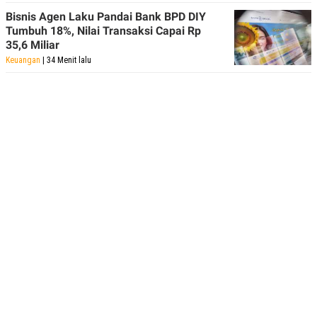
Bisnis Agen Laku Pandai Bank BPD DIY
Tumbuh 18%, Nilai Transaksi Capai Rp
35,6 Miliar
Keuangan
| 34 Menit lalu