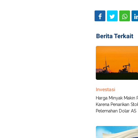
Berita Terkait
Investasi
Harga Minyak Makin 
Karena Penarikan Sto
Pelemahan Dolar AS