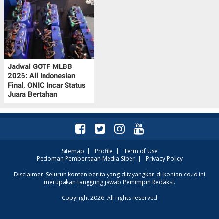
Jadwal GOTF MLBB
2026: All Indonesian
Final, ONIC Incar Status
Juara Bertahan
Sitemap
|
Profile
|
Term of Use
Pedoman Pemberitaan Media Siber
|
Privacy Policy
Disclaimer: Seluruh konten berita yang ditayangkan di kontan.co.id ini
merupakan tanggung jawab Pemimpin Redaksi.
Copyright 2026. All rights reserved