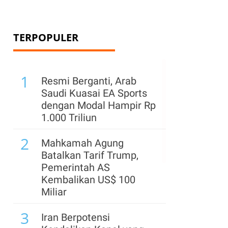
TERPOPULER
1
Resmi Berganti, Arab
Saudi Kuasai EA Sports
dengan Modal Hampir Rp
1.000 Triliun
2
Mahkamah Agung
Batalkan Tarif Trump,
Pemerintah AS
Kembalikan US$ 100
Miliar
3
Iran Berpotensi