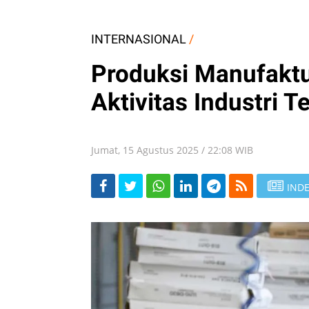
INTERNASIONAL
/
Produksi Manufaktu
Aktivitas Industri 
Jumat, 15 Agustus 2025 / 22:08 WIB
INDE