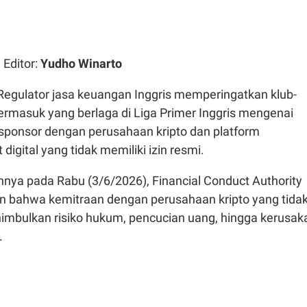
| Editor:
Yudho Winarto
Regulator jasa keuangan Inggris memperingatkan klub-
termasuk yang berlaga di Liga Primer Inggris mengenai
 sponsor dengan perusahaan kripto dan platform
digital yang tidak memiliki izin resmi.
nya pada Rabu (3/6/2026), Financial Conduct Authority
 bahwa kemitraan dengan perusahaan kripto yang tida
nimbulkan risiko hukum, pencucian uang, hingga kerusak
.