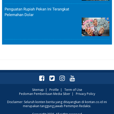
Penguatan Rupiah Pekan Ini Terangkat
Pelemahan Dolar
Sitemap
|
Profile
|
Term of Use
Pedoman Pemberitaan Media Siber
|
Privacy Policy
Disclaimer: Seluruh konten berita yang ditayangkan di kontan.co.id ini
merupakan tanggung jawab Pemimpin Redaksi.