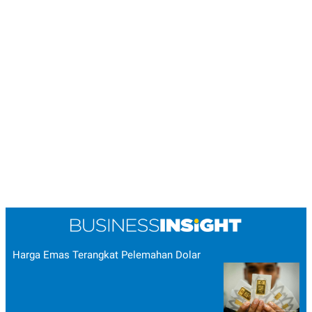
Harga Emas Terangkat Pelemahan Dolar