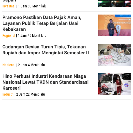
POLICY
Investasi
| 1 Jam 35 Menit lalu
Pramono Pastikan Data Pajak Aman,
Layanan Publik Tetap Berjalan Usai
Kebakaran
Regional
| 1 Jam 46 Menit lalu
Cadangan Devisa Turun Tipis, Tekanan
Rupiah dan Impor Mengintai Semester II
Nasional
| 2 Jam 4 Menit lalu
Hino Perkuat Industri Kendaraan Niaga
Nasional Lewat TKDN dan Standardisasi
Karoseri
Industri
| 2 Jam 22 Menit lalu